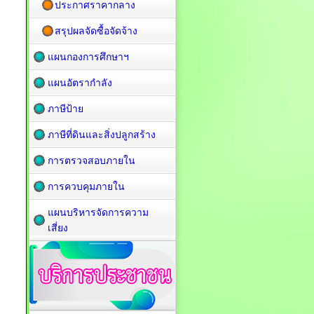
ประกาศราคากลาง
สรุปผลจัดซื้อจัดจ้าง
แผนกองการศึกษาฯ
แผนอัตรากำลัง
ภาษีป้าย
ภาษีที่ดินและสิ่งปลูกสร้าง
การตรวจสอบภายใน
การควบคุมภายใน
แผนบริหารจัดการความ
เสี่ยง