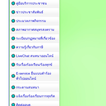
คู่มือบริการประชาชน
ข่าวประชาสัมพันธ์
ประมวลภาพกิจกรรม
สภาพอากาศสมุทรสงคราม
ระเบียบ/กฏหมายที่เกี่ยวข้อง
ความรู้เกี่ยวกับภาษี
LiveChat สนทนาออนไลน์
รับเรื่องร้องเรียน/ร้องทุกข์
E-service ยื่นแบบคำร้อง
ทั่วไปออนไลน์
กระดานสนทนา
แจ้งเรื่องร้องเรียนการทุจริต
ติดต่ออบต.