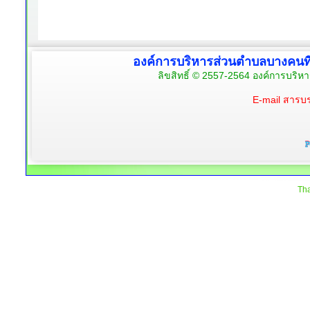
องค์การบริหารส่วนตำบลบางคนท
ลิขสิทธิ์ © 2557-2564 องค์การบริห
E-mail สาร
Tha