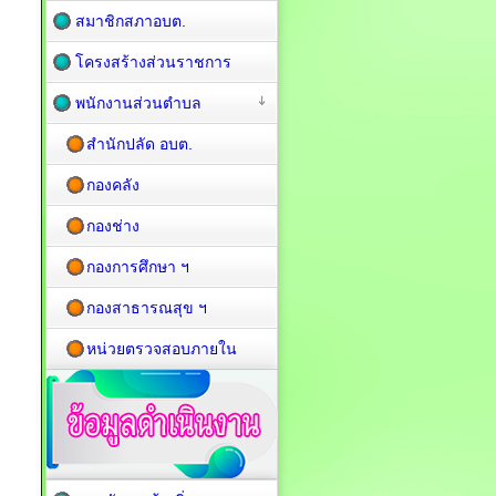
สมาชิกสภาอบต.
โครงสร้างส่วนราชการ
พนักงานส่วนตำบล
สำนักปลัด อบต.
กองคลัง
กองช่าง
กองการศึกษา ฯ
กองสาธารณสุข ฯ
หน่วยตรวจสอบภายใน