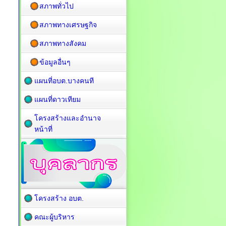
สภาพทั่วไป
สภาพทางเศรษฐกิจ
สภาพทางสังคม
ข้อมูลอื่นๆ
แผนที่อบต.บางคนที
แผนที่ดาวเทียม
โครงสร้างและอำนาจ
หน้าที่
โครงสร้าง อบต.
คณะผู้บริหาร