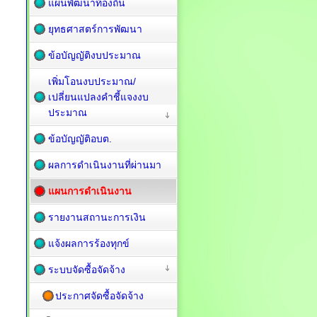
แผนพัฒนาท้องถิ่น
ยุทธศาสตร์การพัฒนา
ข้อบัญญัติงบประมาณ
เพิ่มโอนงบประมาณ/
เปลี่ยนแปลงคำชี้แจงงบ
ประมาณ
ข้อบัญญัติอบต.
ผลการดำเนินงานที่ผ่านมา
แผนการดำเนินงาน
รายงานสถานะการเงิน
แจ้งผลการร้องทุกข์
ระบบจัดซื้อจัดจ้าง
ประกาศจัดซื้อจัดจ้าง