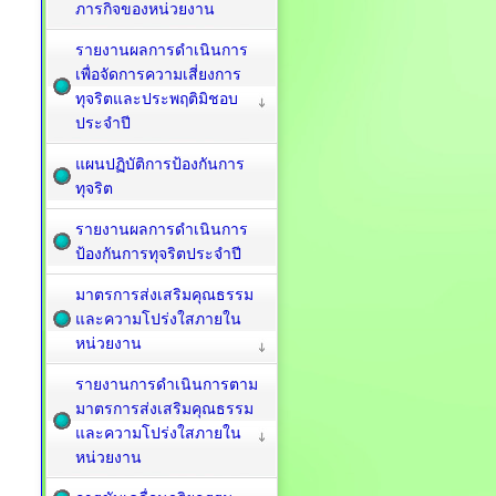
ภารกิจของหน่วยงาน
รายงานผลการดำเนินการ
เพื่อจัดการความเสี่ยงการ
ทุจริตและประพฤติมิชอบ
ประจำปี
แผนปฏิบัติการป้องกันการ
ทุจริต
รายงานผลการดำเนินการ
ป้องกันการทุจริตประจำปี
มาตรการส่งเสริมคุณธรรม
และความโปร่งใสภายใน
หน่วยงาน
รายงานการดำเนินการตาม
มาตรการส่งเสริมคุณธรรม
และความโปร่งใสภายใน
หน่วยงาน