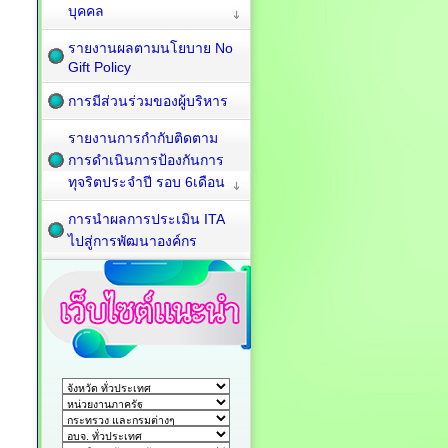
บุคคล
รายงานผลตามนโยบาย No
Gift Policy
การมีส่วนร่วมของผู้บริหาร
รายงานการกำกับติดตาม
การดำเนินการป้องกันการ
ทุจริตประจำปี รอบ 6เดือน
การนำผลการประเมิน ITA
ไปสู่การพัฒนาองค์กร