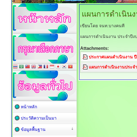
แผนการดำเนินง
เขียนโดย จนท.บางคนที
แผนการดำเนินงาน ประจำปีง
Attachments:
ประกาศแผนดำเนินงาน ปี
แผนการดำเนินงานประจำ
หน้าหลัก
ประวัติความเป็นมา
ข้อมูลพื้นฐาน