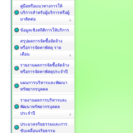
คู่มือหรือแนวทางการให้
บริการสำหรับผู้บริการหรือผู้
มาติดต่อ
ข้อมูลเชิงสถิติการให้บริการ
สรุปผลการจัดซื้อจัดจ้าง
หรือการจัดหาพัสดุ ราย
เดือน
รายงานผลการจัดซื้อจัดจ้าง
หรือการจัดหาพัสดุประจำปี
แผนการบริหารและพัฒนา
ทรัพยากรบุคคล
รายงานผลการบริหารและ
พัฒนาทรัพยากรบุคคล
ประจำปี
ประมวลจริยธรรมและการ
ขับเคลื่อนจริยธรรม