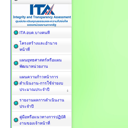
ITA อบต.บางคนที
โครงสร้างและอำนาจ
หน้าที่
แผนยุทธศาสตร์หรือแผน
พัฒนาหน่วยงาน
แผนความก้าวหน้าการ
ดำเนินงาน-การใช้จ่ายงบ
ประมาณประจำปี
รายงานผลการดำเนินงาน
ประจำปี
คู่มือหรือแนวทางการปฏิบัติ
งานของเจ้าหน้าที่