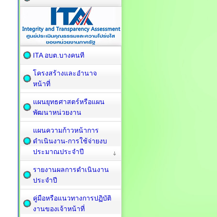
ITA อบต.บางคนที
โครงสร้างและอำนาจ
หน้าที่
แผนยุทธศาสตร์หรือแผน
พัฒนาหน่วยงาน
แผนความก้าวหน้าการ
ดำเนินงาน-การใช้จ่ายงบ
ประมาณประจำปี
รายงานผลการดำเนินงาน
ประจำปี
คู่มือหรือแนวทางการปฏิบัติ
งานของเจ้าหน้าที่