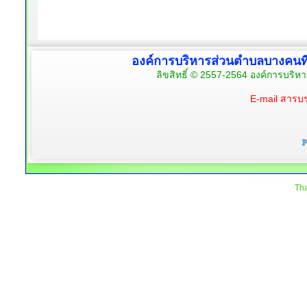
องค์การบริหารส่วนตำบลบางคนท
ลิขสิทธิ์ © 2557-2564 องค์การบริห
E-mail สาร
Tha