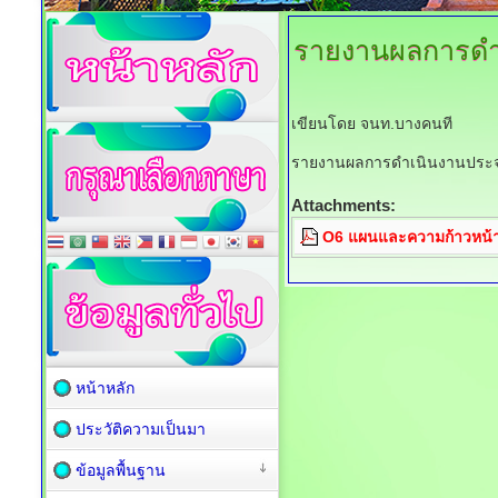
รายงานผลการดำ
เขียนโดย จนท.บางคนที
รายงานผลการดำเนินงานประจ
Attachments:
O6 แผนและความก้าวหน้า
หน้าหลัก
ประวัติความเป็นมา
ข้อมูลพื้นฐาน