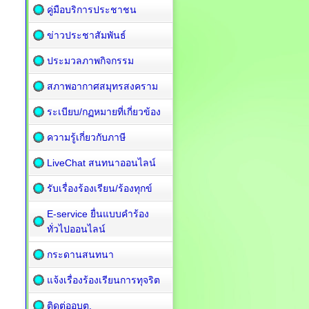
คู่มือบริการประชาชน
ข่าวประชาสัมพันธ์
ประมวลภาพกิจกรรม
สภาพอากาศสมุทรสงคราม
ระเบียบ/กฏหมายที่เกี่ยวข้อง
ความรู้เกี่ยวกับภาษี
LiveChat สนทนาออนไลน์
รับเรื่องร้องเรียน/ร้องทุกข์
E-service ยื่นแบบคำร้อง
ทั่วไปออนไลน์
กระดานสนทนา
แจ้งเรื่องร้องเรียนการทุจริต
ติดต่ออบต.