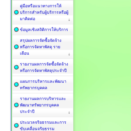
คู่มือหรือแนวทางการให้
บริการสำหรับผู้บริการหรือผู้
มาติดต่อ
ข้อมูลเชิงสถิติการให้บริการ
สรุปผลการจัดซื้อจัดจ้าง
หรือการจัดหาพัสดุ ราย
เดือน
รายงานผลการจัดซื้อจัดจ้าง
หรือการจัดหาพัสดุประจำปี
แผนการบริหารและพัฒนา
ทรัพยากรบุคคล
รายงานผลการบริหารและ
พัฒนาทรัพยากรบุคคล
ประจำปี
ประมวลจริยธรรมและการ
ขับเคลื่อนจริยธรรม