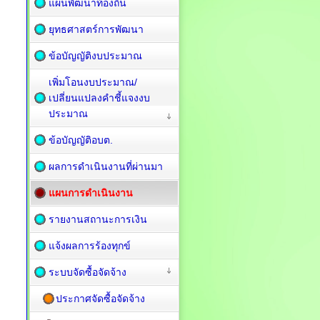
แผนพัฒนาท้องถิ่น
ยุทธศาสตร์การพัฒนา
ข้อบัญญัติงบประมาณ
เพิ่มโอนงบประมาณ/
เปลี่ยนแปลงคำชี้แจงงบ
ประมาณ
ข้อบัญญัติอบต.
ผลการดำเนินงานที่ผ่านมา
แผนการดำเนินงาน
รายงานสถานะการเงิน
แจ้งผลการร้องทุกข์
ระบบจัดซื้อจัดจ้าง
ประกาศจัดซื้อจัดจ้าง