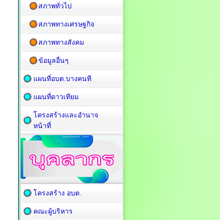
สภาพทั่วไป
สภาพทางเศรษฐกิจ
สภาพทางสังคม
ข้อมูลอื่นๆ
แผนที่อบต.บางคนที
แผนที่ดาวเทียม
โครงสร้างและอำนาจ
หน้าที่
โครงสร้าง อบต.
คณะผู้บริหาร