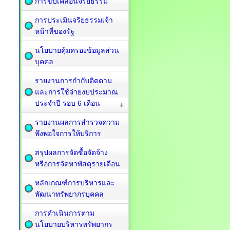
การขับเคลื่อนจริยธรรม
การประเมินจริยธรรมเจ้า
หน้าที่ของรัฐ
นโยบายคุ้มครองข้อมูลส่วน
บุคคล
รายงานการกำกับติดตาม
และการใช้จ่ายงบประมาณ
ประจำปี รอบ 6 เดือน
รายงานผลการสำรวจความ
พึงพอใจการให้บริการ
สรุปผลการจัดซื้อจัดจ้าง
หรือการจัดหาพัสดุรายเดือน
หลักเกณฑ์การบริหารและ
พัฒนาทรัพยากรบุคคล
การดำเนินการตาม
นโยบายบริหารทรัพยากร