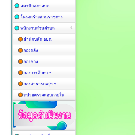
สมาชิกสภาอบต.
โครงสร้างส่วนราชการ
พนักงานส่วนตำบล
สำนักปลัด อบต.
กองคลัง
กองช่าง
กองการศึกษา ฯ
กองสาธารณสุข ฯ
หน่วยตรวจสอบภายใน