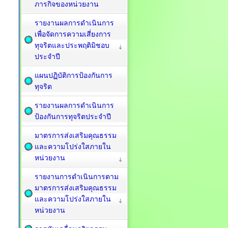
ภารกิจของหน่วยงาน
รายงานผลการดำเนินการ
เพื่อจัดการความเสี่ยงการ
ทุจริตและประพฤติมิชอบ
ประจำปี
แผนปฏิบัติการป้องกันการ
ทุจริต
รายงานผลการดำเนินการ
ป้องกันการทุจริตประจำปี
มาตรการส่งเสริมคุณธรรม
และความโปร่งใสภายใน
หน่วยงาน
รายงานการดำเนินการตาม
มาตรการส่งเสริมคุณธรรม
และความโปร่งใสภายใน
หน่วยงาน