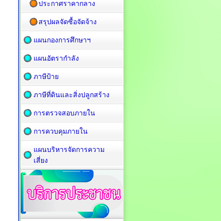
ประกาศราคากลาง
สรุปผลจัดซื้อจัดจ้าง
แผนกองการศึกษาฯ
แผนอัตรากำลัง
ภาษีป้าย
ภาษีที่ดินและสิ่งปลูกสร้าง
การตรวจสอบภายใน
การควบคุมภายใน
แผนบริหารจัดการความ
เสี่ยง