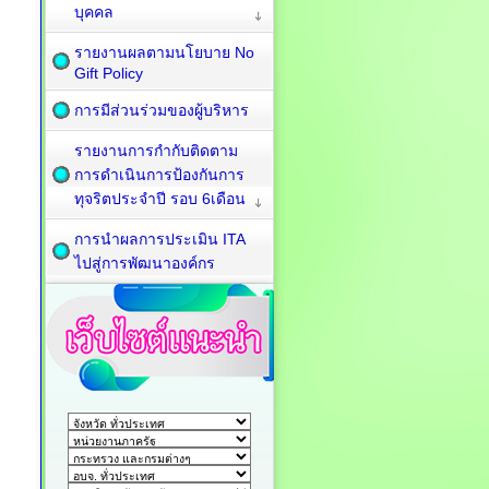
บุคคล
รายงานผลตามนโยบาย No
Gift Policy
การมีส่วนร่วมของผู้บริหาร
รายงานการกำกับติดตาม
การดำเนินการป้องกันการ
ทุจริตประจำปี รอบ 6เดือน
การนำผลการประเมิน ITA
ไปสู่การพัฒนาองค์กร