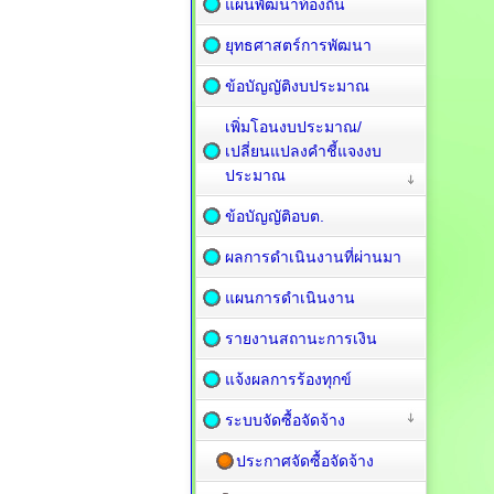
แผนพัฒนาท้องถิ่น
ยุทธศาสตร์การพัฒนา
ข้อบัญญัติงบประมาณ
เพิ่มโอนงบประมาณ/
เปลี่ยนแปลงคำชี้แจงงบ
ประมาณ
ข้อบัญญัติอบต.
ผลการดำเนินงานที่ผ่านมา
แผนการดำเนินงาน
รายงานสถานะการเงิน
แจ้งผลการร้องทุกข์
ระบบจัดซื้อจัดจ้าง
ประกาศจัดซื้อจัดจ้าง