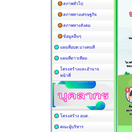
สภาพทั่วไป
สภาพทางเศรษฐกิจ
สภาพทางสังคม
ข้อมูลอื่นๆ
แผนที่อบต.บางคนที
แผนที่ดาวเทียม
โครงสร้างและอำนาจ
หน้าที่
โครงสร้าง อบต.
คณะผู้บริหาร