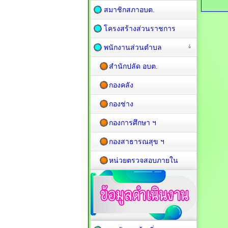
สมาชิกสภาอบต.
โครงสร้างส่วนราชการ
พนักงานส่วนตำบล
สำนักปลัด อบต.
กองคลัง
กองช่าง
กองการศึกษา ฯ
กองสาธารณสุข ฯ
หน่วยตรวจสอบภายใน