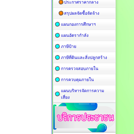
ประกาศราคากลาง
สรุปผลจัดซื้อจัดจ้าง
แผนกองการศึกษาฯ
แผนอัตรากำลัง
ภาษีป้าย
ภาษีที่ดินและสิ่งปลูกสร้าง
การตรวจสอบภายใน
การควบคุมภายใน
แผนบริหารจัดการความ
เสี่ยง