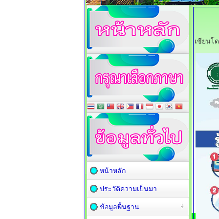
เขียนโ
หน้าหลัก
ประวัติความเป็นมา
ข้อมูลพื้นฐาน