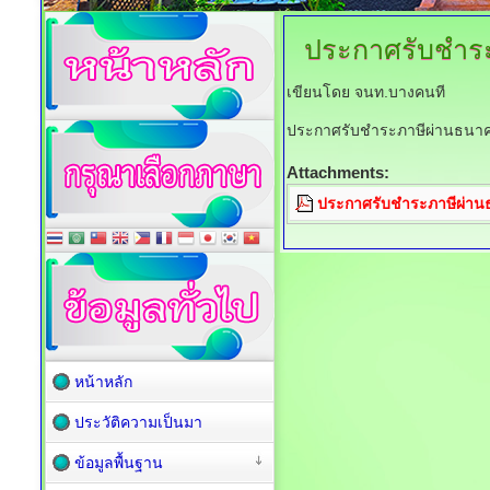
ประกาศรับชำร
เขียนโดย จนท.บางคนที
ประกาศรับชำระภาษีผ่านธนาค
Attachments:
ประกาศรับชำระภาษีผ่านธ
หน้าหลัก
ประวัติความเป็นมา
ข้อมูลพื้นฐาน