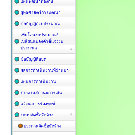
แผนพัฒนาท้องถิ่น
ยุทธศาสตร์การพัฒนา
ข้อบัญญัติงบประมาณ
เพิ่มโอนงบประมาณ/
เปลี่ยนแปลงคำชี้แจงงบ
ประมาณ
ข้อบัญญัติอบต.
ผลการดำเนินงานที่ผ่านมา
แผนการดำเนินงาน
รายงานสถานะการเงิน
แจ้งผลการร้องทุกข์
ระบบจัดซื้อจัดจ้าง
ประกาศจัดซื้อจัดจ้าง