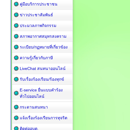
คู่มือบริการประชาชน
ข่าวประชาสัมพันธ์
ประมวลภาพกิจกรรม
สภาพอากาศสมุทรสงคราม
ระเบียบ/กฏหมายที่เกี่ยวข้อง
ความรู้เกี่ยวกับภาษี
LiveChat สนทนาออนไลน์
รับเรื่องร้องเรียน/ร้องทุกข์
E-service ยื่นแบบคำร้อง
ทั่วไปออนไลน์
กระดานสนทนา
แจ้งเรื่องร้องเรียนการทุจริต
ติดต่ออบต.