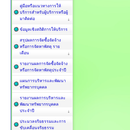
คู่มือหรือแนวทางการให้
บริการสำหรับผู้บริการหรือผู้
มาติดต่อ
ข้อมูลเชิงสถิติการให้บริการ
สรุปผลการจัดซื้อจัดจ้าง
หรือการจัดหาพัสดุ ราย
เดือน
รายงานผลการจัดซื้อจัดจ้าง
หรือการจัดหาพัสดุประจำปี
แผนการบริหารและพัฒนา
ทรัพยากรบุคคล
รายงานผลการบริหารและ
พัฒนาทรัพยากรบุคคล
ประจำปี
ประมวลจริยธรรมและการ
ขับเคลื่อนจริยธรรม