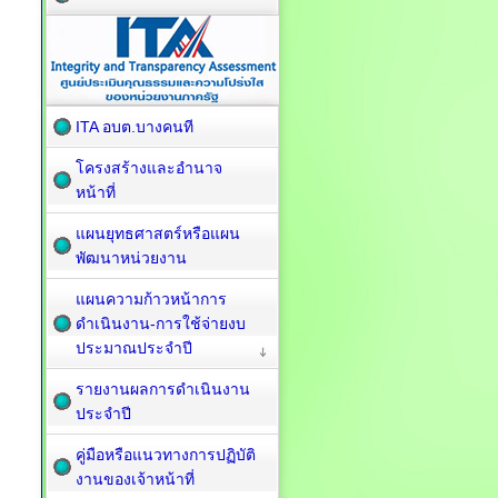
ITA อบต.บางคนที
โครงสร้างและอำนาจ
หน้าที่
แผนยุทธศาสตร์หรือแผน
พัฒนาหน่วยงาน
แผนความก้าวหน้าการ
ดำเนินงาน-การใช้จ่ายงบ
ประมาณประจำปี
รายงานผลการดำเนินงาน
ประจำปี
คู่มือหรือแนวทางการปฏิบัติ
งานของเจ้าหน้าที่