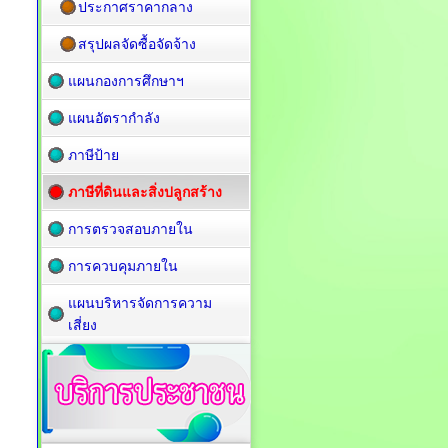
ประกาศราคากลาง
สรุปผลจัดซื้อจัดจ้าง
แผนกองการศึกษาฯ
แผนอัตรากำลัง
ภาษีป้าย
ภาษีที่ดินและสิ่งปลูกสร้าง
การตรวจสอบภายใน
การควบคุมภายใน
แผนบริหารจัดการความ
เสี่ยง