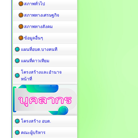
สภาพทั่วไป
สภาพทางเศรษฐกิจ
สภาพทางสังคม
ข้อมูลอื่นๆ
แผนที่อบต.บางคนที
แผนที่ดาวเทียม
โครงสร้างและอำนาจ
หน้าที่
โครงสร้าง อบต.
คณะผู้บริหาร