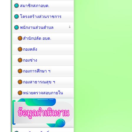
สมาชิกสภาอบต.
โครงสร้างส่วนราชการ
พนักงานส่วนตำบล
สำนักปลัด อบต.
กองคลัง
กองช่าง
กองการศึกษา ฯ
กองสาธารณสุข ฯ
หน่วยตรวจสอบภายใน