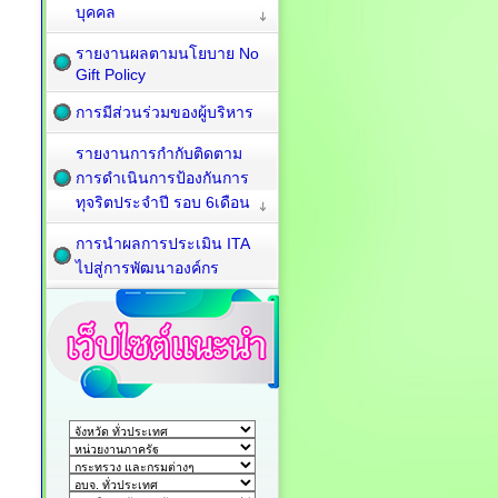
บุคคล
รายงานผลตามนโยบาย No
Gift Policy
การมีส่วนร่วมของผู้บริหาร
รายงานการกำกับติดตาม
การดำเนินการป้องกันการ
ทุจริตประจำปี รอบ 6เดือน
การนำผลการประเมิน ITA
ไปสู่การพัฒนาองค์กร