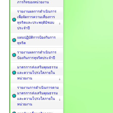
ภารกิจของหน่วยงาน
รายงานผลการดำเนินการ
เพื่อจัดการความเสี่ยงการ
ทุจริตและประพฤติมิชอบ
ประจำปี
แผนปฏิบัติการป้องกันการ
ทุจริต
รายงานผลการดำเนินการ
ป้องกันการทุจริตประจำปี
มาตรการส่งเสริมคุณธรรม
และความโปร่งใสภายใน
หน่วยงาน
รายงานการดำเนินการตาม
มาตรการส่งเสริมคุณธรรม
และความโปร่งใสภายใน
หน่วยงาน