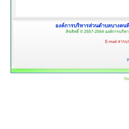
องค์การบริหารส่วนตำบลบางคนท
ลิขสิทธิ์ © 2557-2564 องค์การบริห
E-mail สาร
Tha