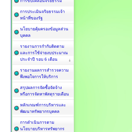
การขับเคลื่อนจริยธรรม
การประเมินจริยธรรมเจ้า
หน้าที่ของรัฐ
นโยบายคุ้มครองข้อมูลส่วน
บุคคล
รายงานการกำกับติดตาม
และการใช้จ่ายงบประมาณ
ประจำปี รอบ 6 เดือน
รายงานผลการสำรวจความ
พึงพอใจการให้บริการ
สรุปผลการจัดซื้อจัดจ้าง
หรือการจัดหาพัสดุรายเดือน
หลักเกณฑ์การบริหารและ
พัฒนาทรัพยากรบุคคล
การดำเนินการตาม
นโยบายบริหารทรัพยากร