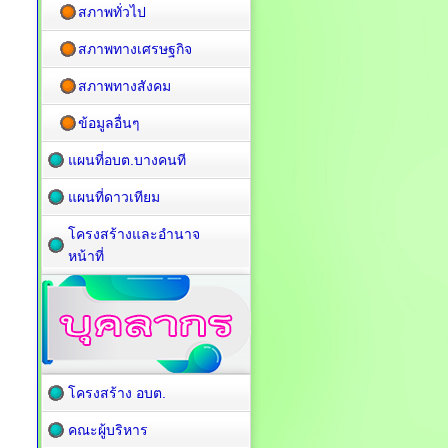
สภาพทั่วไป
สภาพทางเศรษฐกิจ
สภาพทางสังคม
ข้อมูลอื่นๆ
แผนที่อบต.บางคนที
แผนที่ดาวเทียม
โครงสร้างและอำนาจ
หน้าที่
โครงสร้าง อบต.
คณะผู้บริหาร