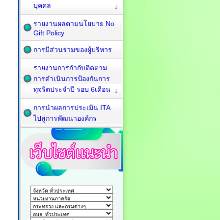
บุคคล
รายงานผลตามนโยบาย No
Gift Policy
การมีส่วนร่วมของผู้บริหาร
รายงานการกำกับติดตาม
การดำเนินการป้องกันการ
ทุจริตประจำปี รอบ 6เดือน
การนำผลการประเมิน ITA
ไปสู่การพัฒนาองค์กร