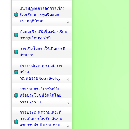
แนวปฏิบัติการจัดการเรื่อง
ร้องเรียนการทุจริตและ
ประพฤติมิชอบ
ข้อมูลเชิงสถิติเรื่องร้องเรียน
การทุจริตประจำปี
การเปิดโอกาสให้เกิดการมี
ส่วนร่วม
ประกาศเจตนารมณ์-การ
สร้าง
วัฒนธรรมNoGiftPolicy
รายงานการรับทรัพย์สิน
หรือประโยชน์อื่นใดโดย
ธรรมจรรยา
การประเมินความเสี่ยงที่
อาจเกิดการให้/รับ สินบน
จากการดำเนินงานตาม