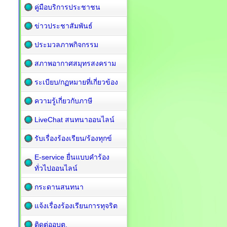
คู่มือบริการประชาชน
ข่าวประชาสัมพันธ์
ประมวลภาพกิจกรรม
สภาพอากาศสมุทรสงคราม
ระเบียบ/กฏหมายที่เกี่ยวข้อง
ความรู้เกี่ยวกับภาษี
LiveChat สนทนาออนไลน์
รับเรื่องร้องเรียน/ร้องทุกข์
E-service ยื่นแบบคำร้อง
ทั่วไปออนไลน์
กระดานสนทนา
แจ้งเรื่องร้องเรียนการทุจริต
ติดต่ออบต.