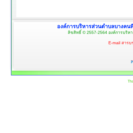
องค์การบริหารส่วนตำบลบางคนท
ลิขสิทธิ์ © 2557-2564 องค์การบริห
E-mail สาร
Tha