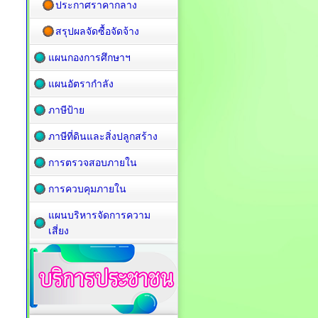
ประกาศราคากลาง
สรุปผลจัดซื้อจัดจ้าง
แผนกองการศึกษาฯ
แผนอัตรากำลัง
ภาษีป้าย
ภาษีที่ดินและสิ่งปลูกสร้าง
การตรวจสอบภายใน
การควบคุมภายใน
แผนบริหารจัดการความ
เสี่ยง