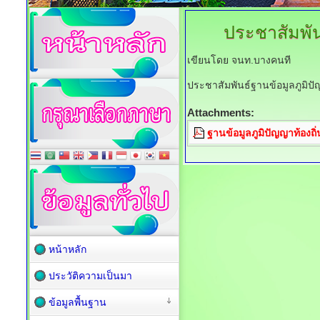
ประชาสัมพัน
เขียนโดย จนท.บางคนที
ประชาสัมพันธ์ฐานข้อมูลภูมิปั
Attachments:
ฐานข้อมูลภูมิปัญญาท้องถ
หน้าหลัก
ประวัติความเป็นมา
ข้อมูลพื้นฐาน