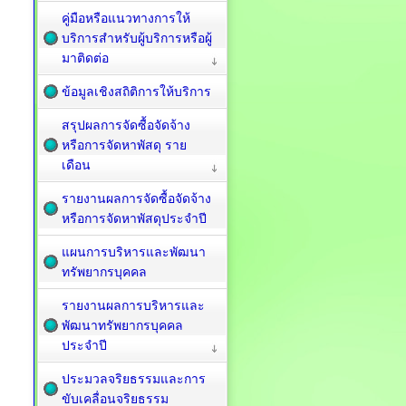
คู่มือหรือแนวทางการให้
บริการสำหรับผู้บริการหรือผู้
มาติดต่อ
ข้อมูลเชิงสถิติการให้บริการ
สรุปผลการจัดซื้อจัดจ้าง
หรือการจัดหาพัสดุ ราย
เดือน
รายงานผลการจัดซื้อจัดจ้าง
หรือการจัดหาพัสดุประจำปี
แผนการบริหารและพัฒนา
ทรัพยากรบุคคล
รายงานผลการบริหารและ
พัฒนาทรัพยากรบุคคล
ประจำปี
ประมวลจริยธรรมและการ
ขับเคลื่อนจริยธรรม