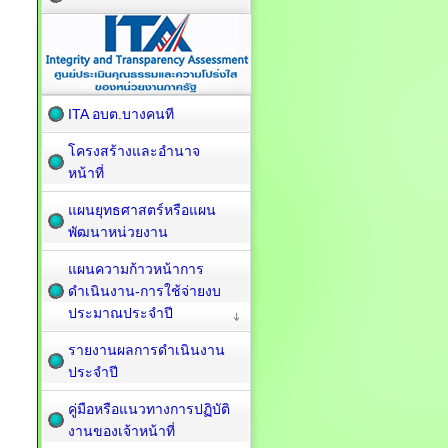
ITA อบต.บางคนที
โครงสร้างและอำนาจ
หน้าที่
แผนยุทธศาสตร์หรือแผน
พัฒนาหน่วยงาน
แผนความก้าวหน้าการ
ดำเนินงาน-การใช้จ่ายงบ
ประมาณประจำปี
รายงานผลการดำเนินงาน
ประจำปี
คู่มือหรือแนวทางการปฏิบัติ
งานของเจ้าหน้าที่