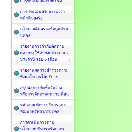
การขับเคลื่อนจริยธรรม
การประเมินจริยธรรมเจ้า
หน้าที่ของรัฐ
นโยบายคุ้มครองข้อมูลส่วน
บุคคล
รายงานการกำกับติดตาม
และการใช้จ่ายงบประมาณ
ประจำปี รอบ 6 เดือน
รายงานผลการสำรวจความ
พึงพอใจการให้บริการ
สรุปผลการจัดซื้อจัดจ้าง
หรือการจัดหาพัสดุรายเดือน
หลักเกณฑ์การบริหารและ
พัฒนาทรัพยากรบุคคล
การดำเนินการตาม
นโยบายบริหารทรัพยากร