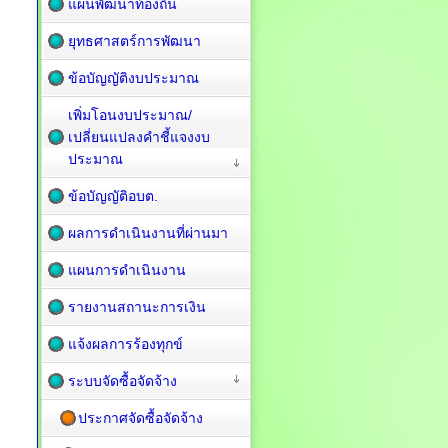
แผนพัฒนาท้องถิ่น
ยุทธศาสตร์การพัฒนา
ข้อบัญญัติงบประมาณ
เพิ่มโอนงบประมาณ/
เปลี่ยนแปลงคำชี้แจงงบ
ประมาณ
ข้อบัญญัติอบต.
ผลการดำเนินงานที่ผ่านมา
แผนการดำเนินงาน
รายงานสถานะการเงิน
แจ้งผลการร้องทุกข์
ระบบจัดซื้อจัดจ้าง
ประกาศจัดซื้อจัดจ้าง