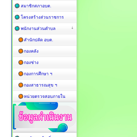
สมาชิกสภาอบต.
โครงสร้างส่วนราชการ
พนักงานส่วนตำบล
สำนักปลัด อบต.
กองคลัง
กองช่าง
กองการศึกษา ฯ
กองสาธารณสุข ฯ
หน่วยตรวจสอบภายใน