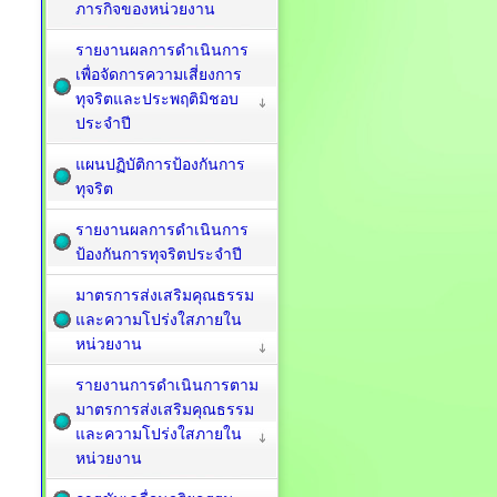
ภารกิจของหน่วยงาน
รายงานผลการดำเนินการ
เพื่อจัดการความเสี่ยงการ
ทุจริตและประพฤติมิชอบ
ประจำปี
แผนปฏิบัติการป้องกันการ
ทุจริต
รายงานผลการดำเนินการ
ป้องกันการทุจริตประจำปี
มาตรการส่งเสริมคุณธรรม
และความโปร่งใสภายใน
หน่วยงาน
รายงานการดำเนินการตาม
มาตรการส่งเสริมคุณธรรม
และความโปร่งใสภายใน
หน่วยงาน