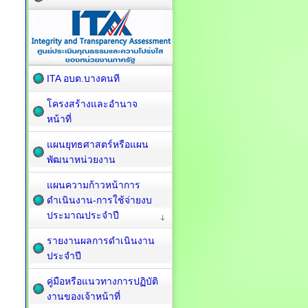
ITA อบต.บางคนที
โครงสร้างและอำนาจ
หน้าที่
แผนยุทธศาสตร์หรือแผน
พัฒนาหน่วยงาน
แผนความก้าวหน้าการ
ดำเนินงาน-การใช้จ่ายงบ
ประมาณประจำปี
รายงานผลการดำเนินงาน
ประจำปี
คู่มือหรือแนวทางการปฏิบัติ
งานของเจ้าหน้าที่