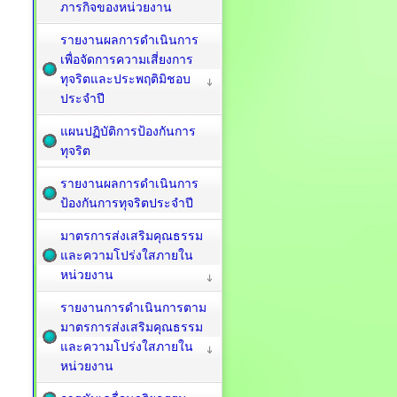
ภารกิจของหน่วยงาน
รายงานผลการดำเนินการ
เพื่อจัดการความเสี่ยงการ
ทุจริตและประพฤติมิชอบ
ประจำปี
แผนปฏิบัติการป้องกันการ
ทุจริต
รายงานผลการดำเนินการ
ป้องกันการทุจริตประจำปี
มาตรการส่งเสริมคุณธรรม
และความโปร่งใสภายใน
หน่วยงาน
รายงานการดำเนินการตาม
มาตรการส่งเสริมคุณธรรม
และความโปร่งใสภายใน
หน่วยงาน