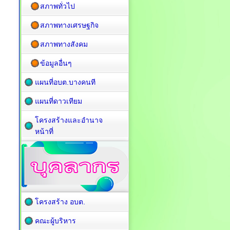
สภาพทั่วไป
สภาพทางเศรษฐกิจ
สภาพทางสังคม
ข้อมูลอื่นๆ
แผนที่อบต.บางคนที
แผนที่ดาวเทียม
โครงสร้างและอำนาจ
หน้าที่
โครงสร้าง อบต.
คณะผู้บริหาร