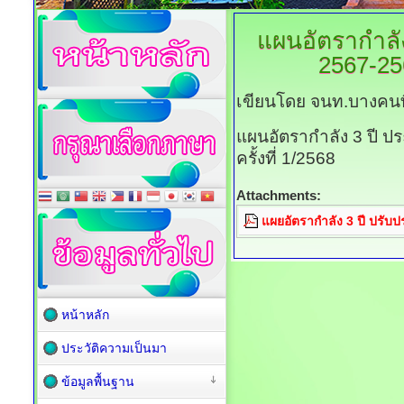
แผนอัตรากำลั
2567-256
เขียนโดย จนท.บางคนท
แผนอัตรากำลัง 3 ปี ป
ครั้งที่ 1/2568
Attachments:
แผยอัตรากำลัง 3 ปี ปรับปรุ
หน้าหลัก
ประวัติความเป็นมา
ข้อมูลพื้นฐาน