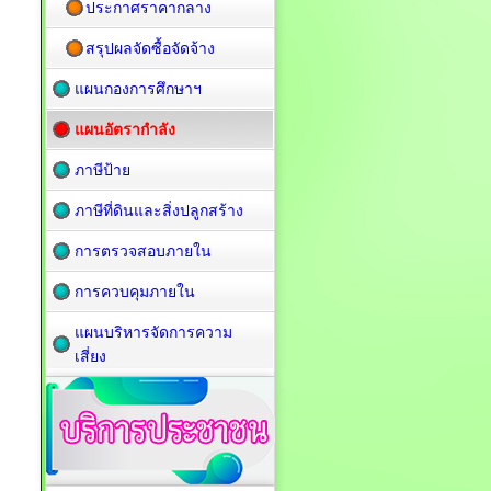
ประกาศราคากลาง
สรุปผลจัดซื้อจัดจ้าง
แผนกองการศึกษาฯ
แผนอัตรากำลัง
ภาษีป้าย
ภาษีที่ดินและสิ่งปลูกสร้าง
การตรวจสอบภายใน
การควบคุมภายใน
แผนบริหารจัดการความ
เสี่ยง