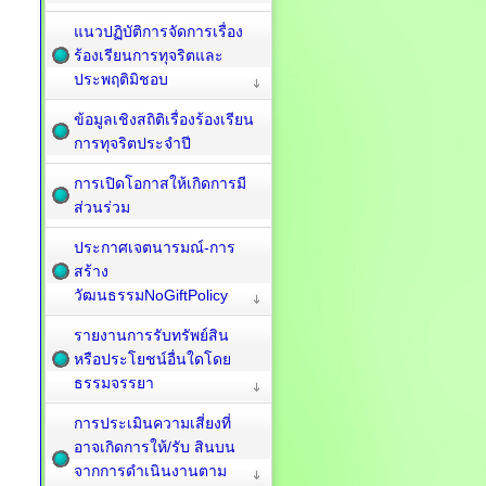
แนวปฏิบัติการจัดการเรื่อง
ร้องเรียนการทุจริตและ
ประพฤติมิชอบ
ข้อมูลเชิงสถิติเรื่องร้องเรียน
การทุจริตประจำปี
การเปิดโอกาสให้เกิดการมี
ส่วนร่วม
ประกาศเจตนารมณ์-การ
สร้าง
วัฒนธรรมNoGiftPolicy
รายงานการรับทรัพย์สิน
หรือประโยชน์อื่นใดโดย
ธรรมจรรยา
การประเมินความเสี่ยงที่
อาจเกิดการให้/รับ สินบน
จากการดำเนินงานตาม