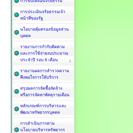
การขับเคลื่อนจริยธรรม
การประเมินจริยธรรมเจ้า
หน้าที่ของรัฐ
นโยบายคุ้มครองข้อมูลส่วน
บุคคล
รายงานการกำกับติดตาม
และการใช้จ่ายงบประมาณ
ประจำปี รอบ 6 เดือน
รายงานผลการสำรวจความ
พึงพอใจการให้บริการ
สรุปผลการจัดซื้อจัดจ้าง
หรือการจัดหาพัสดุรายเดือน
หลักเกณฑ์การบริหารและ
พัฒนาทรัพยากรบุคคล
การดำเนินการตาม
นโยบายบริหารทรัพยากร