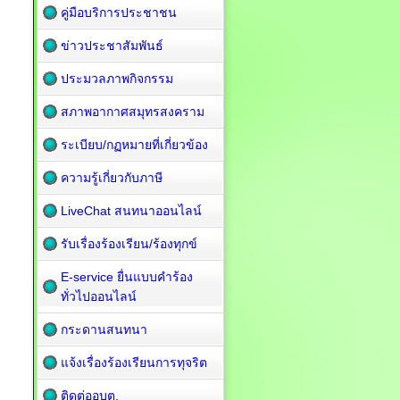
คู่มือบริการประชาชน
ข่าวประชาสัมพันธ์
ประมวลภาพกิจกรรม
สภาพอากาศสมุทรสงคราม
ระเบียบ/กฏหมายที่เกี่ยวข้อง
ความรู้เกี่ยวกับภาษี
LiveChat สนทนาออนไลน์
รับเรื่องร้องเรียน/ร้องทุกข์
E-service ยื่นแบบคำร้อง
ทั่วไปออนไลน์
กระดานสนทนา
แจ้งเรื่องร้องเรียนการทุจริต
ติดต่ออบต.