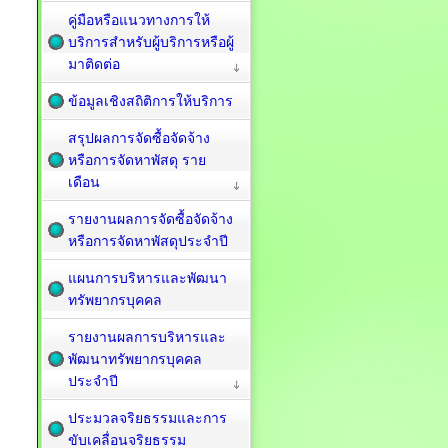
คู่มือหรือแนวทางการให้
บริการสำหรับผู้บริการหรือผู้
มาติดต่อ
ข้อมูลเชิงสถิติการให้บริการ
สรุปผลการจัดซื้อจัดจ้าง
หรือการจัดหาพัสดุ ราย
เดือน
รายงานผลการจัดซื้อจัดจ้าง
หรือการจัดหาพัสดุประจำปี
แผนการบริหารและพัฒนา
ทรัพยากรบุคคล
รายงานผลการบริหารและ
พัฒนาทรัพยากรบุคคล
ประจำปี
ประมวลจริยธรรมและการ
ขับเคลื่อนจริยธรรม