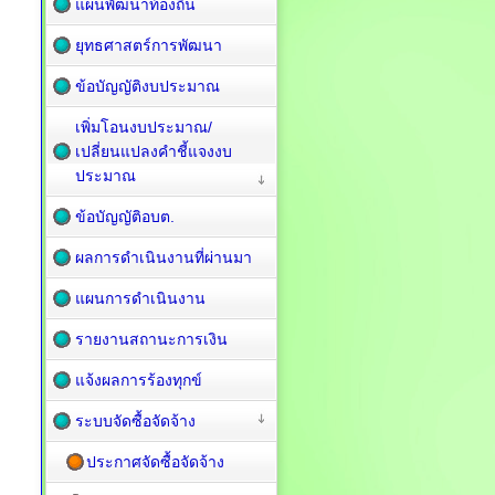
แผนพัฒนาท้องถิ่น
ยุทธศาสตร์การพัฒนา
ข้อบัญญัติงบประมาณ
เพิ่มโอนงบประมาณ/
เปลี่ยนแปลงคำชี้แจงงบ
ประมาณ
ข้อบัญญัติอบต.
ผลการดำเนินงานที่ผ่านมา
แผนการดำเนินงาน
รายงานสถานะการเงิน
แจ้งผลการร้องทุกข์
ระบบจัดซื้อจัดจ้าง
ประกาศจัดซื้อจัดจ้าง