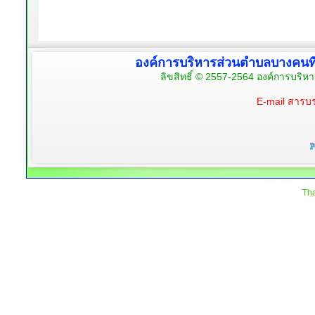
องค์การบริหารส่วนตำบลบางคนท
ลิขสิทธิ์ © 2557-2564 องค์การบริห
E-mail สาร
Tha