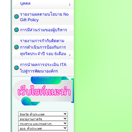
บุคคล
รายงานผลตามนโยบาย No
Gift Policy
การมีส่วนร่วมของผู้บริหาร
รายงานการกำกับติดตาม
การดำเนินการป้องกันการ
ทุจริตประจำปี รอบ 6เดือน
การนำผลการประเมิน ITA
ไปสู่การพัฒนาองค์กร