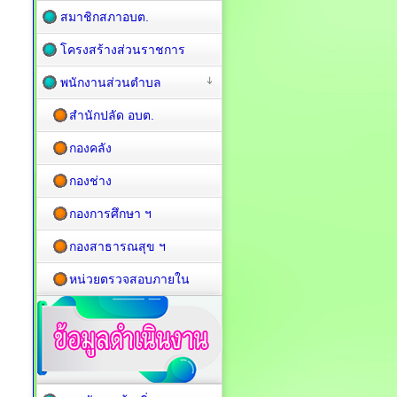
สมาชิกสภาอบต.
โครงสร้างส่วนราชการ
พนักงานส่วนตำบล
สำนักปลัด อบต.
กองคลัง
กองช่าง
กองการศึกษา ฯ
กองสาธารณสุข ฯ
หน่วยตรวจสอบภายใน