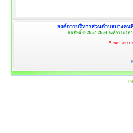
องค์การบริหารส่วนตำบลบางคนท
ลิขสิทธิ์ © 2557-2564 องค์การบริห
E-mail สาร
Tha