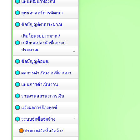
แผนพัฒนาท้องถิ่น
ยุทธศาสตร์การพัฒนา
ข้อบัญญัติงบประมาณ
เพิ่มโอนงบประมาณ/
เปลี่ยนแปลงคำชี้แจงงบ
ประมาณ
ข้อบัญญัติอบต.
ผลการดำเนินงานที่ผ่านมา
แผนการดำเนินงาน
รายงานสถานะการเงิน
แจ้งผลการร้องทุกข์
ระบบจัดซื้อจัดจ้าง
ประกาศจัดซื้อจัดจ้าง