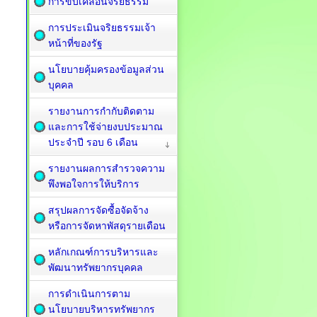
การขับเคลื่อนจริยธรรม
การประเมินจริยธรรมเจ้า
หน้าที่ของรัฐ
นโยบายคุ้มครองข้อมูลส่วน
บุคคล
รายงานการกำกับติดตาม
และการใช้จ่ายงบประมาณ
ประจำปี รอบ 6 เดือน
รายงานผลการสำรวจความ
พึงพอใจการให้บริการ
สรุปผลการจัดซื้อจัดจ้าง
หรือการจัดหาพัสดุรายเดือน
หลักเกณฑ์การบริหารและ
พัฒนาทรัพยากรบุคคล
การดำเนินการตาม
นโยบายบริหารทรัพยากร