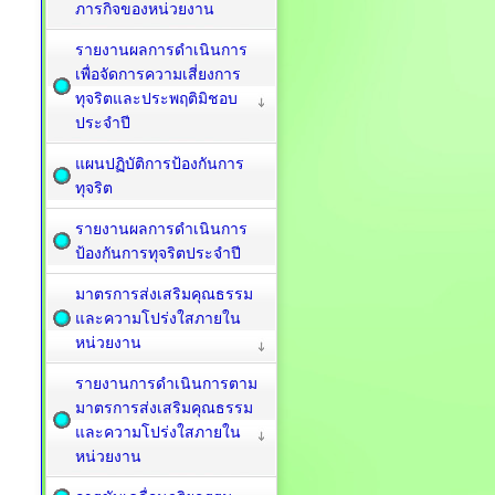
ภารกิจของหน่วยงาน
รายงานผลการดำเนินการ
เพื่อจัดการความเสี่ยงการ
ทุจริตและประพฤติมิชอบ
ประจำปี
แผนปฏิบัติการป้องกันการ
ทุจริต
รายงานผลการดำเนินการ
ป้องกันการทุจริตประจำปี
มาตรการส่งเสริมคุณธรรม
และความโปร่งใสภายใน
หน่วยงาน
รายงานการดำเนินการตาม
มาตรการส่งเสริมคุณธรรม
และความโปร่งใสภายใน
หน่วยงาน