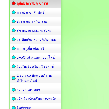
คู่มือบริการประชาชน
ข่าวประชาสัมพันธ์
ประมวลภาพกิจกรรม
สภาพอากาศสมุทรสงคราม
ระเบียบ/กฏหมายที่เกี่ยวข้อง
ความรู้เกี่ยวกับภาษี
LiveChat สนทนาออนไลน์
รับเรื่องร้องเรียน/ร้องทุกข์
E-service ยื่นแบบคำร้อง
ทั่วไปออนไลน์
กระดานสนทนา
แจ้งเรื่องร้องเรียนการทุจริต
ติดต่ออบต.