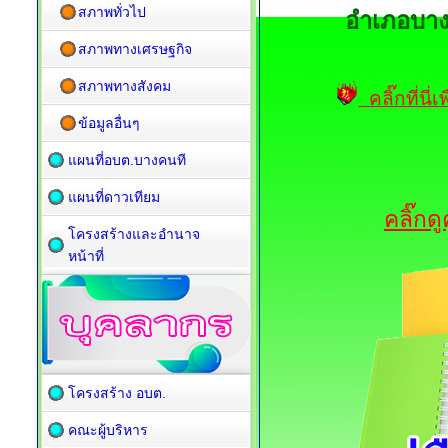
สภาพทั่วไป
อำเภอบาง
สภาพทางเศรษฐกิจ
สภาพทางสังคม
คลิ๊กที่นี
ข้อมูลอื่นๆ
แผนที่อบต.บางคนที
แผนที่ดาวเทียม
คลิ๊กด
โครงสร้างและอำนาจ
หน้าที่
โครงสร้าง อบต.
คณะผู้บริหาร