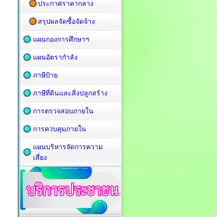
ประกาศราคากลาง
สรุปผลจัดซื้อจัดจ้าง
แผนกองการศึกษาฯ
แผนอัตรากำลัง
ภาษีป้าย
ภาษีที่ดินและสิ่งปลูกสร้าง
การตรวจสอบภายใน
การควบคุมภายใน
แผนบริหารจัดการความ
เสี่ยง