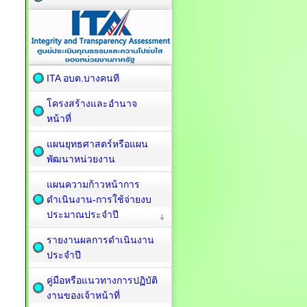
ITA อบต.บางคนที
โครงสร้างและอำนาจ
หน้าที่
แผนยุทธศาสตร์หรือแผน
พัฒนาหน่วยงาน
แผนความก้าวหน้าการ
ดำเนินงาน-การใช้จ่ายงบ
ประมาณประจำปี
รายงานผลการดำเนินงาน
ประจำปี
คู่มือหรือแนวทางการปฏิบัติ
งานของเจ้าหน้าที่