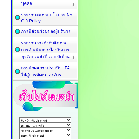
บุคคล
รายงานผลตามนโยบาย No
Gift Policy
การมีส่วนร่วมของผู้บริหาร
รายงานการกำกับติดตาม
การดำเนินการป้องกันการ
ทุจริตประจำปี รอบ 6เดือน
การนำผลการประเมิน ITA
ไปสู่การพัฒนาองค์กร