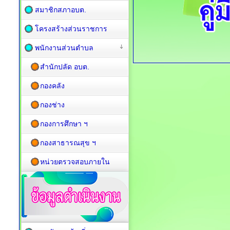
สมาชิกสภาอบต.
โครงสร้างส่วนราชการ
พนักงานส่วนตำบล
สำนักปลัด อบต.
กองคลัง
กองช่าง
กองการศึกษา ฯ
กองสาธารณสุข ฯ
หน่วยตรวจสอบภายใน