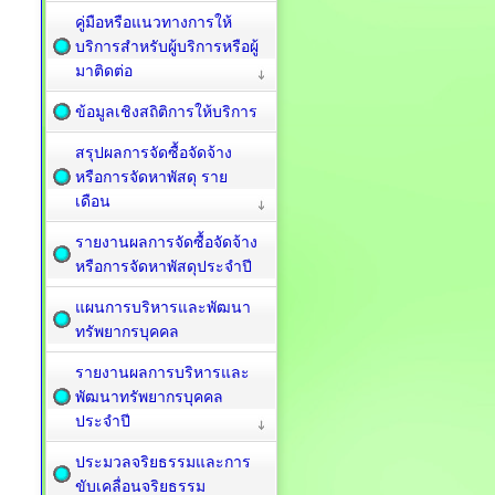
คู่มือหรือแนวทางการให้
บริการสำหรับผู้บริการหรือผู้
มาติดต่อ
ข้อมูลเชิงสถิติการให้บริการ
สรุปผลการจัดซื้อจัดจ้าง
หรือการจัดหาพัสดุ ราย
เดือน
รายงานผลการจัดซื้อจัดจ้าง
หรือการจัดหาพัสดุประจำปี
แผนการบริหารและพัฒนา
ทรัพยากรบุคคล
รายงานผลการบริหารและ
พัฒนาทรัพยากรบุคคล
ประจำปี
ประมวลจริยธรรมและการ
ขับเคลื่อนจริยธรรม