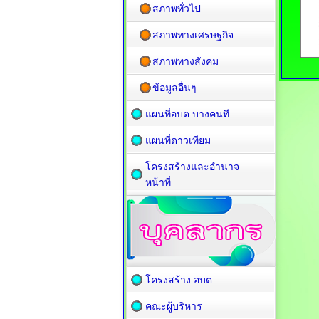
สภาพทั่วไป
สภาพทางเศรษฐกิจ
สภาพทางสังคม
ข้อมูลอื่นๆ
แผนที่อบต.บางคนที
แผนที่ดาวเทียม
โครงสร้างและอำนาจ
หน้าที่
โครงสร้าง อบต.
คณะผู้บริหาร