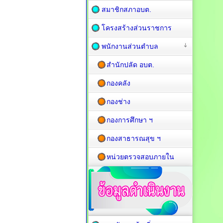
สมาชิกสภาอบต.
โครงสร้างส่วนราชการ
พนักงานส่วนตำบล
สำนักปลัด อบต.
กองคลัง
กองช่าง
กองการศึกษา ฯ
กองสาธารณสุข ฯ
หน่วยตรวจสอบภายใน