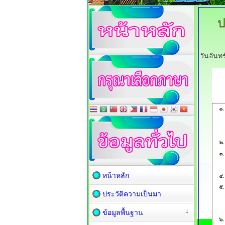
ป
วันจันท
หน้าหลัก
ประวัติความเป็นมา
ข้อมูลพื้นฐาน