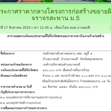
ระกาศราคากลางโครงการก่อสร้างขยายผ
จราจรสะพาน
ม.5
ร์ที่ 17 สิงหาคม 2015 เวลา 11:45 น.
เขียนโดย อบต.บางคนที