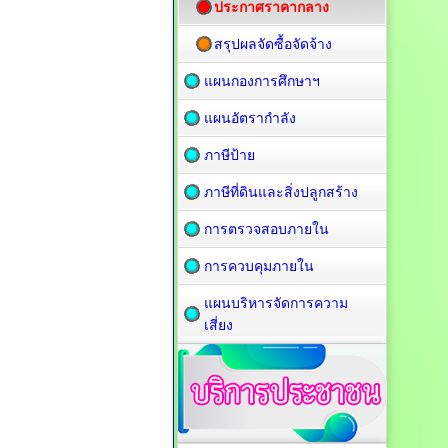
ประกาศราคากลาง
สรุปผลจัดซื้อจัดจ้าง
แผนกองการศึกษาฯ
แผนอัตรากำลัง
ภาษีป้าย
ภาษีที่ดินและสิ่งปลูกสร้าง
การตรวจสอบภายใน
การควบคุมภายใน
แผนบริหารจัดการความ
เสี่ยง