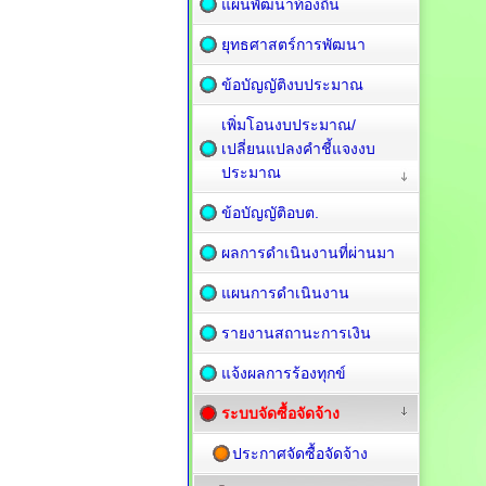
แผนพัฒนาท้องถิ่น
ยุทธศาสตร์การพัฒนา
ข้อบัญญัติงบประมาณ
เพิ่มโอนงบประมาณ/
เปลี่ยนแปลงคำชี้แจงงบ
ประมาณ
ข้อบัญญัติอบต.
ผลการดำเนินงานที่ผ่านมา
แผนการดำเนินงาน
รายงานสถานะการเงิน
แจ้งผลการร้องทุกข์
ระบบจัดซื้อจัดจ้าง
ประกาศจัดซื้อจัดจ้าง