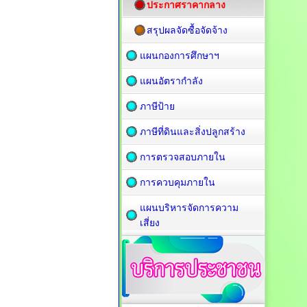
ประกาศราคากลาง
สรุปผลจัดซื้อจัดจ้าง
แผนกองการศึกษาฯ
แผนอัตรากำลัง
ภาษีป้าย
ภาษีที่ดินและสิ่งปลูกสร้าง
การตรวจสอบภายใน
การควบคุมภายใน
แผนบริหารจัดการความ
เสี่ยง