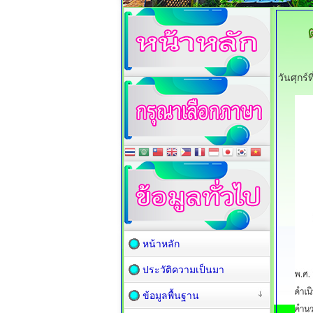
วันศุกร
หน้าหลัก
ประวัติความเป็นมา
ข้อมูลพื้นฐาน