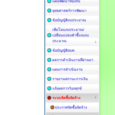
แผนพัฒนาท้องถิ่น
ยุทธศาสตร์การพัฒนา
ข้อบัญญัติงบประมาณ
เพิ่มโอนงบประมาณ/
เปลี่ยนแปลงคำชี้แจงงบ
ประมาณ
ข้อบัญญัติอบต.
ผลการดำเนินงานที่ผ่านมา
แผนการดำเนินงาน
รายงานสถานะการเงิน
แจ้งผลการร้องทุกข์
ระบบจัดซื้อจัดจ้าง
ประกาศจัดซื้อจัดจ้าง