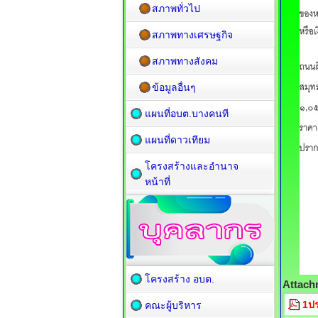
สภาพทั่วไป
สภาพทางเศรษฐกิจ
สภาพทางสังคม
ข้อมูลอื่นๆ
แผนที่อบต.บางคนที
แผนที่ดาวเทียม
โครงสร้างและอำนาจ
หน้าที่
โครงสร้าง อบต.
Attach
1ป
คณะผู้บริหาร