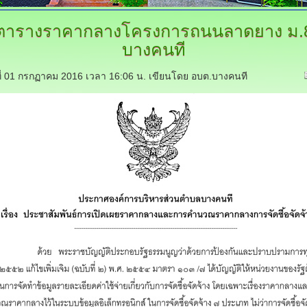
ตารางราคากลางโครงการถนนลาดยาง
ม.
บางคนที
์ที่ 01 กรกฏาคม 2016 เวลา 16:06 น.
เขียนโดย อบต.บางคนที