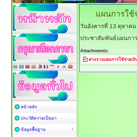
แผนการใช้จ
วันอังคารที่ 13 ตุลาค
ประชาสัมพันธ์แผนการ
Attachments:
ตางรางแผนการใช้จ่ายเง
หน้าหลัก
ประวัติความเป็นมา
ข้อมูลพื้นฐาน