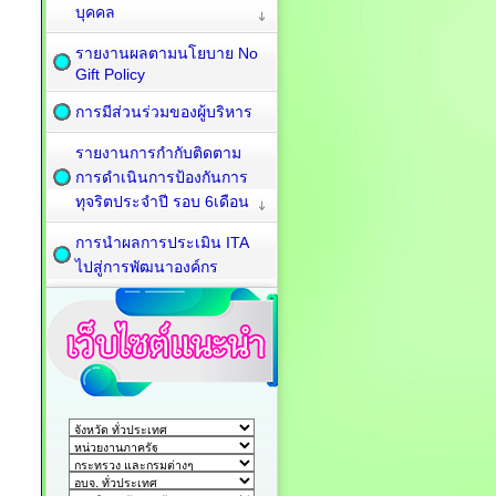
บุคคล
รายงานผลตามนโยบาย No
Gift Policy
การมีส่วนร่วมของผู้บริหาร
รายงานการกำกับติดตาม
การดำเนินการป้องกันการ
ทุจริตประจำปี รอบ 6เดือน
การนำผลการประเมิน ITA
ไปสู่การพัฒนาองค์กร