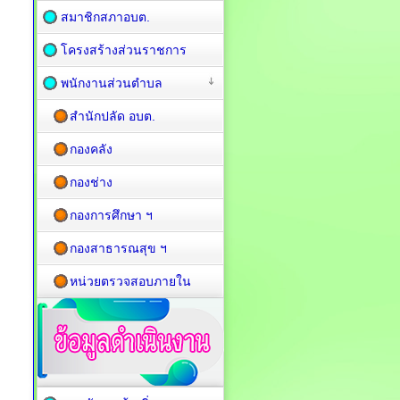
สมาชิกสภาอบต.
โครงสร้างส่วนราชการ
พนักงานส่วนตำบล
สำนักปลัด อบต.
กองคลัง
กองช่าง
กองการศึกษา ฯ
กองสาธารณสุข ฯ
หน่วยตรวจสอบภายใน