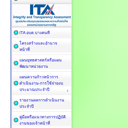
ITA อบต.บางคนที
โครงสร้างและอำนาจ
หน้าที่
แผนยุทธศาสตร์หรือแผน
พัฒนาหน่วยงาน
แผนความก้าวหน้าการ
ดำเนินงาน-การใช้จ่ายงบ
ประมาณประจำปี
รายงานผลการดำเนินงาน
ประจำปี
คู่มือหรือแนวทางการปฏิบัติ
งานของเจ้าหน้าที่