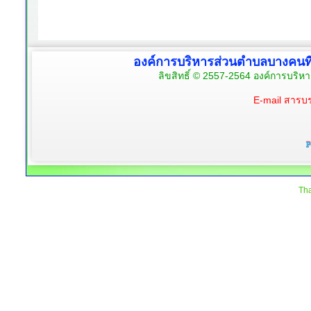
องค์การบริหารส่วนตำบลบางคนท
ลิขสิทธิ์ © 2557-2564 องค์การบริห
E-mail สาร
Tha