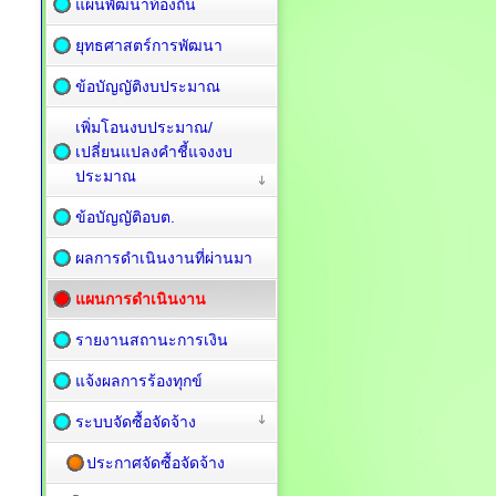
แผนพัฒนาท้องถิ่น
ยุทธศาสตร์การพัฒนา
ข้อบัญญัติงบประมาณ
เพิ่มโอนงบประมาณ/
เปลี่ยนแปลงคำชี้แจงงบ
ประมาณ
ข้อบัญญัติอบต.
ผลการดำเนินงานที่ผ่านมา
แผนการดำเนินงาน
รายงานสถานะการเงิน
แจ้งผลการร้องทุกข์
ระบบจัดซื้อจัดจ้าง
ประกาศจัดซื้อจัดจ้าง