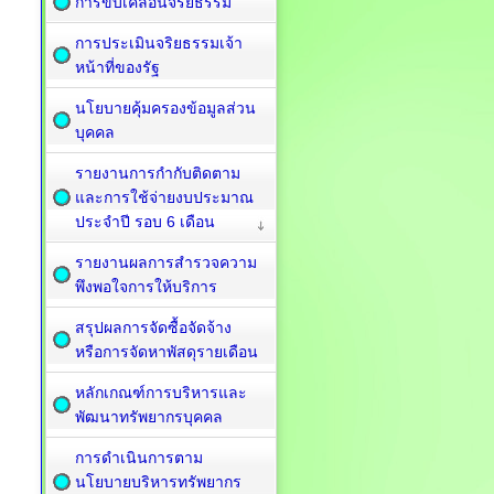
การขับเคลื่อนจริยธรรม
การประเมินจริยธรรมเจ้า
หน้าที่ของรัฐ
นโยบายคุ้มครองข้อมูลส่วน
บุคคล
รายงานการกำกับติดตาม
และการใช้จ่ายงบประมาณ
ประจำปี รอบ 6 เดือน
รายงานผลการสำรวจความ
พึงพอใจการให้บริการ
สรุปผลการจัดซื้อจัดจ้าง
หรือการจัดหาพัสดุรายเดือน
หลักเกณฑ์การบริหารและ
พัฒนาทรัพยากรบุคคล
การดำเนินการตาม
นโยบายบริหารทรัพยากร