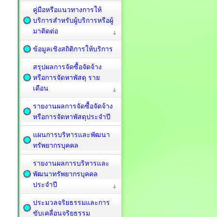
คู่มือหรือแนวทางการให้
บริการสำหรับผู้บริการหรือผู้
มาติดต่อ
ข้อมูลเชิงสถิติการให้บริการ
สรุปผลการจัดซื้อจัดจ้าง
หรือการจัดหาพัสดุ ราย
เดือน
รายงานผลการจัดซื้อจัดจ้าง
หรือการจัดหาพัสดุประจำปี
แผนการบริหารและพัฒนา
ทรัพยากรบุคคล
รายงานผลการบริหารและ
พัฒนาทรัพยากรบุคคล
ประจำปี
ประมวลจริยธรรมและการ
ขับเคลื่อนจริยธรรม