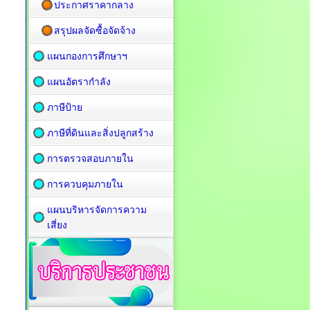
ประกาศราคากลาง
สรุปผลจัดซื้อจัดจ้าง
แผนกองการศึกษาฯ
แผนอัตรากำลัง
ภาษีป้าย
ภาษีที่ดินและสิ่งปลูกสร้าง
การตรวจสอบภายใน
การควบคุมภายใน
แผนบริหารจัดการความ
เสี่ยง