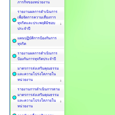
ภารกิจของหน่วยงาน
รายงานผลการดำเนินการ
เพื่อจัดการความเสี่ยงการ
ทุจริตและประพฤติมิชอบ
ประจำปี
แผนปฏิบัติการป้องกันการ
ทุจริต
รายงานผลการดำเนินการ
ป้องกันการทุจริตประจำปี
มาตรการส่งเสริมคุณธรรม
และความโปร่งใสภายใน
หน่วยงาน
รายงานการดำเนินการตาม
มาตรการส่งเสริมคุณธรรม
และความโปร่งใสภายใน
หน่วยงาน