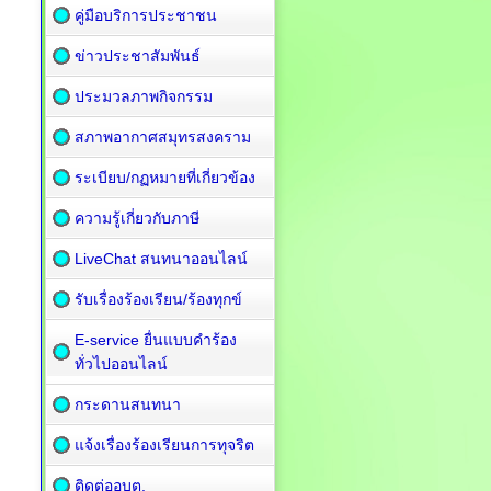
คู่มือบริการประชาชน
ข่าวประชาสัมพันธ์
ประมวลภาพกิจกรรม
สภาพอากาศสมุทรสงคราม
ระเบียบ/กฏหมายที่เกี่ยวข้อง
ความรู้เกี่ยวกับภาษี
LiveChat สนทนาออนไลน์
รับเรื่องร้องเรียน/ร้องทุกข์
E-service ยื่นแบบคำร้อง
ทั่วไปออนไลน์
กระดานสนทนา
แจ้งเรื่องร้องเรียนการทุจริต
ติดต่ออบต.