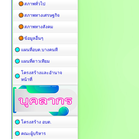
สภาพทั่วไป
สภาพทางเศรษฐกิจ
สภาพทางสังคม
ข้อมูลอื่นๆ
แผนที่อบต.บางคนที
แผนที่ดาวเทียม
โครงสร้างและอำนาจ
หน้าที่
โครงสร้าง อบต.
คณะผู้บริหาร