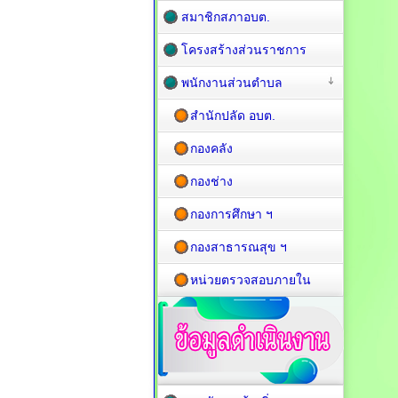
สมาชิกสภาอบต.
โครงสร้างส่วนราชการ
พนักงานส่วนตำบล
สำนักปลัด อบต.
กองคลัง
กองช่าง
กองการศึกษา ฯ
กองสาธารณสุข ฯ
หน่วยตรวจสอบภายใน