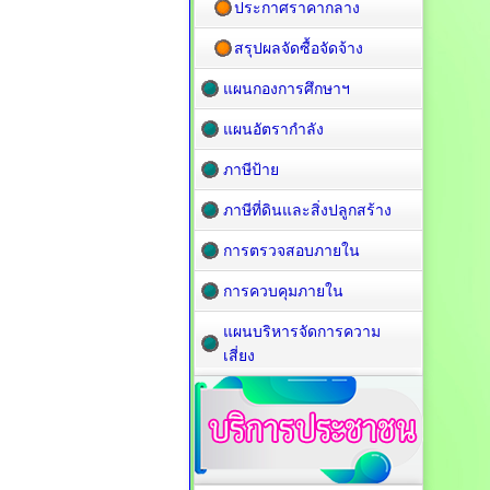
ประกาศราคากลาง
สรุปผลจัดซื้อจัดจ้าง
แผนกองการศึกษาฯ
แผนอัตรากำลัง
ภาษีป้าย
ภาษีที่ดินและสิ่งปลูกสร้าง
การตรวจสอบภายใน
การควบคุมภายใน
แผนบริหารจัดการความ
เสี่ยง