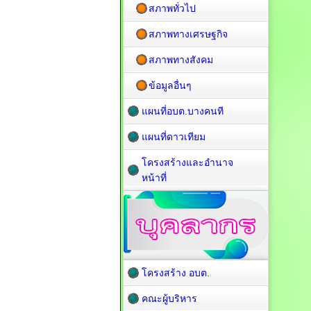
สภาพทั่วไป
สภาพทางเศรษฐกิจ
สภาพทางสังคม
ข้อมูลอื่นๆ
แผนที่อบต.บางคนที
แผนที่ดาวเทียม
โครงสร้างและอำนาจ
หน้าที่
โครงสร้าง อบต.
คณะผู้บริหาร