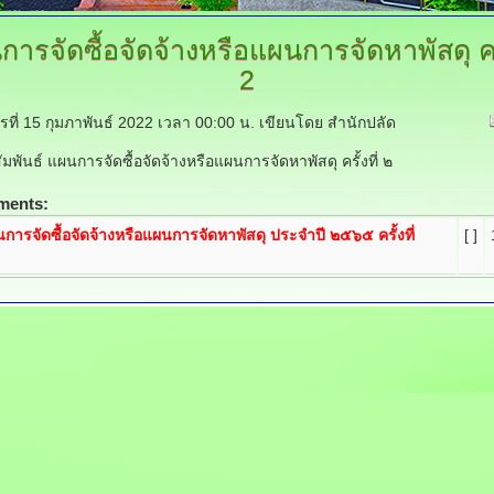
การจัดซื้อจัดจ้างหรือแผนการจัดหาพัสดุ
คร
2
ารที่ 15 กุมภาพันธ์ 2022 เวลา 00:00 น.
เขียนโดย สำนักปลัด
พันธ์ แผนการจัดซื้อจัดจ้างหรือแผนการจัดหาพัสดุ ครั้งที่ ๒
ments:
การจัดซื้อจัดจ้างหรือแผนการจัดหาพัสดุ ประจำปี ๒๕๖๕ ครั้งที่
[ ]