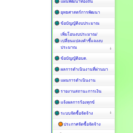
แผนพัฒนาท้องถิ่น
ยุทธศาสตร์การพัฒนา
ข้อบัญญัติงบประมาณ
เพิ่มโอนงบประมาณ/
เปลี่ยนแปลงคำชี้แจงงบ
ประมาณ
ข้อบัญญัติอบต.
ผลการดำเนินงานที่ผ่านมา
แผนการดำเนินงาน
รายงานสถานะการเงิน
แจ้งผลการร้องทุกข์
ระบบจัดซื้อจัดจ้าง
ประกาศจัดซื้อจัดจ้าง