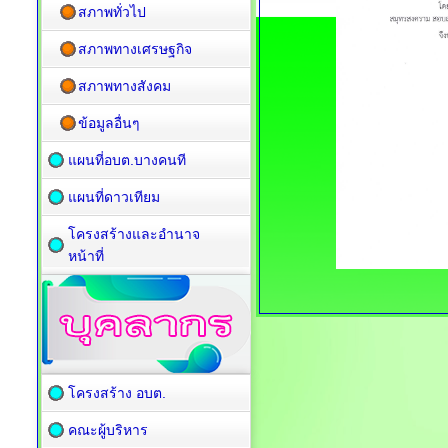
สภาพทั่วไป
สภาพทางเศรษฐกิจ
สภาพทางสังคม
ข้อมูลอื่นๆ
แผนที่อบต.บางคนที
แผนที่ดาวเทียม
โครงสร้างและอำนาจ
หน้าที่
โครงสร้าง อบต.
คณะผู้บริหาร