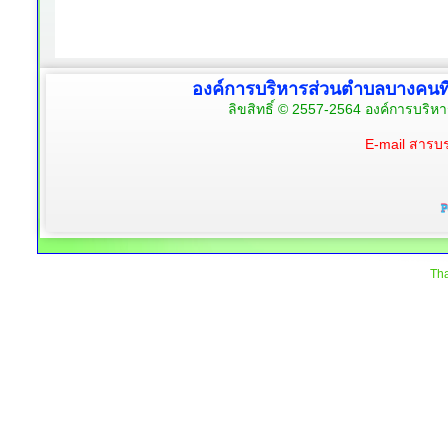
องค์การบริหารส่วนตำบลบางคนท
ลิขสิทธิ์ © 2557-2564 องค์การบริห
E-mail สาร
Tha