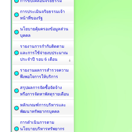
การขับเคลื่อนจริยธรรม
การประเมินจริยธรรมเจ้า
หน้าที่ของรัฐ
นโยบายคุ้มครองข้อมูลส่วน
บุคคล
รายงานการกำกับติดตาม
และการใช้จ่ายงบประมาณ
ประจำปี รอบ 6 เดือน
รายงานผลการสำรวจความ
พึงพอใจการให้บริการ
สรุปผลการจัดซื้อจัดจ้าง
หรือการจัดหาพัสดุรายเดือน
หลักเกณฑ์การบริหารและ
พัฒนาทรัพยากรบุคคล
การดำเนินการตาม
นโยบายบริหารทรัพยากร