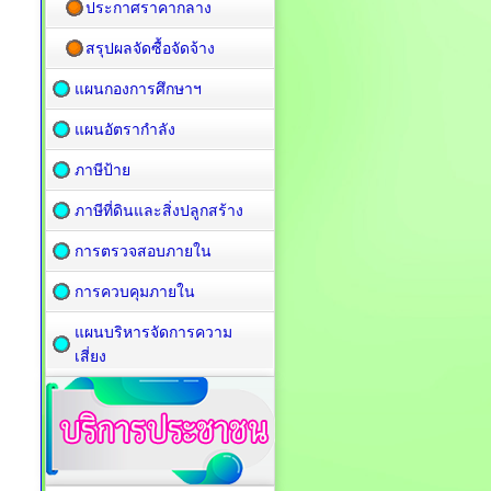
ประกาศราคากลาง
สรุปผลจัดซื้อจัดจ้าง
แผนกองการศึกษาฯ
แผนอัตรากำลัง
ภาษีป้าย
ภาษีที่ดินและสิ่งปลูกสร้าง
การตรวจสอบภายใน
การควบคุมภายใน
แผนบริหารจัดการความ
เสี่ยง