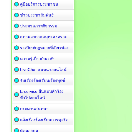
คู่มือบริการประชาชน
ข่าวประชาสัมพันธ์
ประมวลภาพกิจกรรม
สภาพอากาศสมุทรสงคราม
ระเบียบ/กฏหมายที่เกี่ยวข้อง
ความรู้เกี่ยวกับภาษี
LiveChat สนทนาออนไลน์
รับเรื่องร้องเรียน/ร้องทุกข์
E-service ยื่นแบบคำร้อง
ทั่วไปออนไลน์
กระดานสนทนา
แจ้งเรื่องร้องเรียนการทุจริต
ติดต่ออบต.