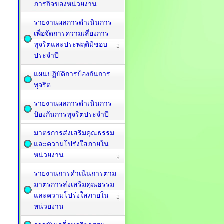
ภารกิจของหน่วยงาน
รายงานผลการดำเนินการ
เพื่อจัดการความเสี่ยงการ
ทุจริตและประพฤติมิชอบ
ประจำปี
แผนปฏิบัติการป้องกันการ
ทุจริต
รายงานผลการดำเนินการ
ป้องกันการทุจริตประจำปี
มาตรการส่งเสริมคุณธรรม
และความโปร่งใสภายใน
หน่วยงาน
รายงานการดำเนินการตาม
มาตรการส่งเสริมคุณธรรม
และความโปร่งใสภายใน
หน่วยงาน