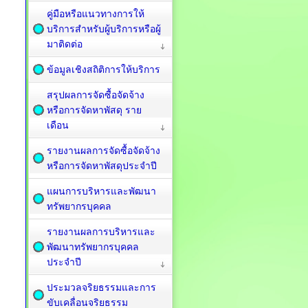
คู่มือหรือแนวทางการให้
บริการสำหรับผู้บริการหรือผู้
มาติดต่อ
ข้อมูลเชิงสถิติการให้บริการ
สรุปผลการจัดซื้อจัดจ้าง
หรือการจัดหาพัสดุ ราย
เดือน
รายงานผลการจัดซื้อจัดจ้าง
หรือการจัดหาพัสดุประจำปี
แผนการบริหารและพัฒนา
ทรัพยากรบุคคล
รายงานผลการบริหารและ
พัฒนาทรัพยากรบุคคล
ประจำปี
ประมวลจริยธรรมและการ
ขับเคลื่อนจริยธรรม