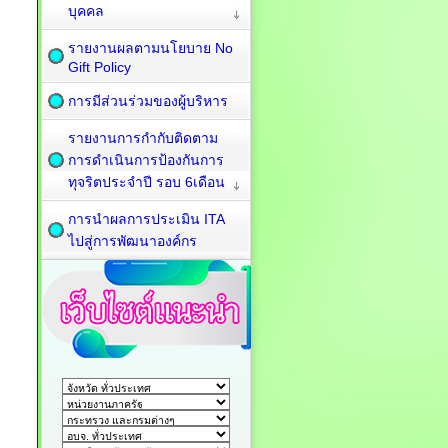
บุคคล
รายงานผลตามนโยบาย No
Gift Policy
การมีส่วนร่วมของผู้บริหาร
รายงานการกำกับติดตาม
การดำเนินการป้องกันการ
ทุจริตประจำปี รอบ 6เดือน
การนำผลการประเมิน ITA
ไปสู่การพัฒนาองค์กร