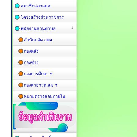
สมาชิกสภาอบต.
โครงสร้างส่วนราชการ
พนักงานส่วนตำบล
สำนักปลัด อบต.
กองคลัง
กองช่าง
กองการศึกษา ฯ
กองสาธารณสุข ฯ
หน่วยตรวจสอบภายใน