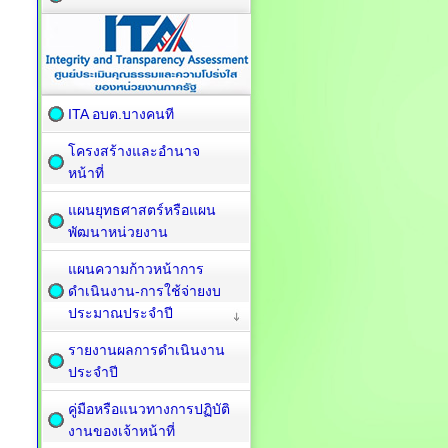
ITA อบต.บางคนที
โครงสร้างและอำนาจ
หน้าที่
แผนยุทธศาสตร์หรือแผน
พัฒนาหน่วยงาน
แผนความก้าวหน้าการ
ดำเนินงาน-การใช้จ่ายงบ
ประมาณประจำปี
รายงานผลการดำเนินงาน
ประจำปี
คู่มือหรือแนวทางการปฏิบัติ
งานของเจ้าหน้าที่