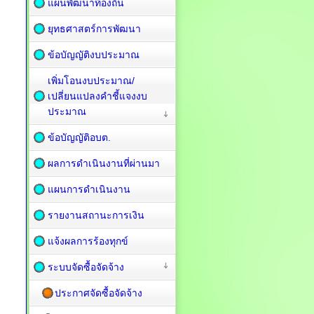
แผนพัฒนาท้องถิ่น
ยุทธศาสตร์การพัฒนา
ข้อบัญญัติงบประมาณ
เพิ่มโอนงบประมาณ/
เปลี่ยนแปลงคำชี้แจงงบ
ประมาณ
ข้อบัญญัติอบต.
ผลการดำเนินงานที่ผ่านมา
แผนการดำเนินงาน
รายงานสถานะการเงิน
แจ้งผลการร้องทุกข์
ระบบจัดซื้อจัดจ้าง
ประกาศจัดซื้อจัดจ้าง