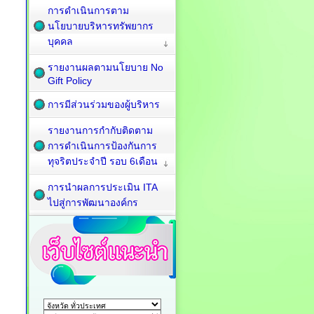
การดำเนินการตาม
นโยบายบริหารทรัพยากร
บุคคล
รายงานผลตามนโยบาย No
Gift Policy
การมีส่วนร่วมของผู้บริหาร
รายงานการกำกับติดตาม
การดำเนินการป้องกันการ
ทุจริตประจำปี รอบ 6เดือน
การนำผลการประเมิน ITA
ไปสู่การพัฒนาองค์กร