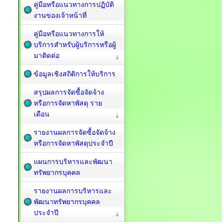
คู่มือหรือแนวทางการปฏิบัติ
งานของเจ้าหน้าที่
คู่มือหรือแนวทางการให้
บริการสำหรับผู้บริการหรือผู้
มาติดต่อ
ข้อมูลเชิงสถิติการให้บริการ
สรุปผลการจัดซื้อจัดจ้าง
หรือการจัดหาพัสดุ ราย
เดือน
รายงานผลการจัดซื้อจัดจ้าง
หรือการจัดหาพัสดุประจำปี
แผนการบริหารและพัฒนา
ทรัพยากรบุคคล
รายงานผลการบริหารและ
พัฒนาทรัพยากรบุคคล
ประจำปี