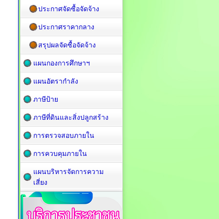
ประกาศจัดซื้อจัดจ้าง
ประกาศราคากลาง
สรุปผลจัดซื้อจัดจ้าง
แผนกองการศึกษาฯ
แผนอัตรากำลัง
ภาษีป้าย
ภาษีที่ดินและสิ่งปลูกสร้าง
การตรวจสอบภายใน
การควบคุมภายใน
แผนบริหารจัดการความ
เสี่ยง