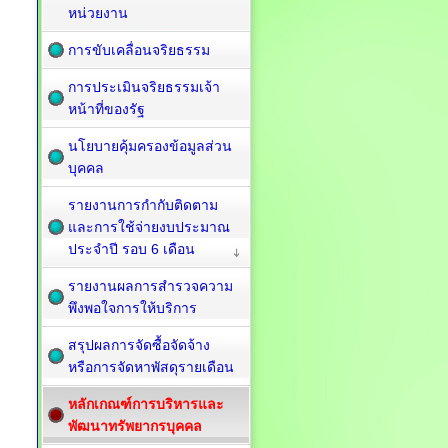
หน่วยงาน
การขับเคลื่อนจริยธรรม
การประเมินจริยธรรมเจ้า
หน้าที่ของรัฐ
นโยบายคุ้มครองข้อมูลส่วน
บุคคล
รายงานการกำกับติดตาม
และการใช้จ่ายงบประมาณ
ประจำปี รอบ 6 เดือน
รายงานผลการสำรวจความ
พึงพอใจการให้บริการ
สรุปผลการจัดซื้อจัดจ้าง
หรือการจัดหาพัสดุรายเดือน
หลักเกณฑ์การบริหารและ
พัฒนาทรัพยากรบุคคล