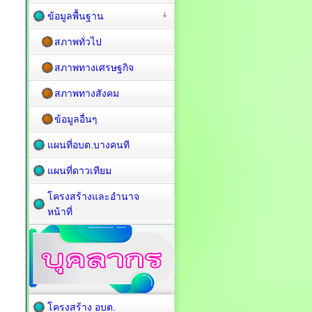
ข้อมูลพื้นฐาน
สภาพทั่วไป
สภาพทางเศรษฐกิจ
สภาพทางสังคม
ข้อมูลอื่นๆ
แผนที่อบต.บางคนที
แผนที่ดาวเทียม
โครงสร้างและอำนาจ
หน้าที่
โครงสร้าง อบต.