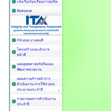
แจ้งเรื่องร้องเรียนการทุจริต
ติดต่ออบต.
ITA อบต.บางคนที
โครงสร้างและอำนาจ
หน้าที่
แผนยุทธศาสตร์หรือแผน
พัฒนาหน่วยงาน
แผนความก้าวหน้าการ
ดำเนินงาน-การใช้จ่ายงบ
ประมาณประจำปี
รายงานผลการดำเนินงาน
ประจำปี