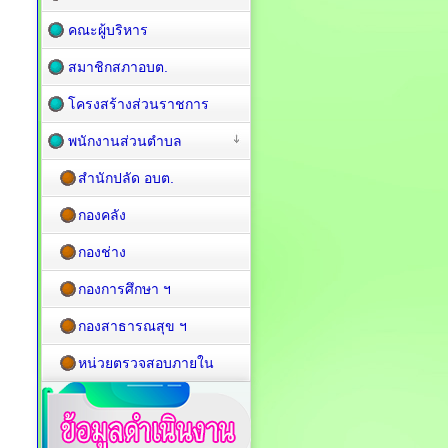
คณะผู้บริหาร
สมาชิกสภาอบต.
โครงสร้างส่วนราชการ
พนักงานส่วนตำบล
สำนักปลัด อบต.
กองคลัง
กองช่าง
กองการศึกษา ฯ
กองสาธารณสุข ฯ
หน่วยตรวจสอบภายใน