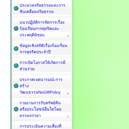
ประมวลจริยธรรมและการ
ขับเคลื่อนจริยธรรม
แนวปฏิบัติการจัดการเรื่อง
ร้องเรียนการทุจริตและ
ประพฤติมิชอบ
ข้อมูลเชิงสถิติเรื่องร้องเรียน
การทุจริตประจำปี
การเปิดโอกาสให้เกิดการมี
ส่วนร่วม
ประกาศเจตนารมณ์-การ
สร้าง
วัฒนธรรมNoGiftPolicy
รายงานการรับทรัพย์สิน
หรือประโยชน์อื่นใดโดย
ธรรมจรรยา
การประเมินความเสี่ยงที่