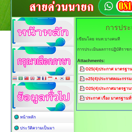
การประเ
เขียนโดย จนท.บางคนที
การประเมินผลการปฏิบัติราชก
Attachments:
O25(4)ประกาศ มาตรฐานทั่
o25(4)ประกาศคณะกรรมกา
O25(4)ประกาศมาตรฐานทั่
ประกาศ เรื่อง มาตรฐานทั่ว
หน้าหลัก
ประวัติความเป็นมา