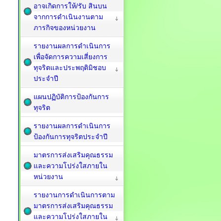
อาจเกิดการให้/รับ สินบน
จากการดำเนินงานตาม
ภารกิจของหน่วยงาน
รายงานผลการดำเนินการ
เพื่อจัดการความเสี่ยงการ
ทุจริตและประพฤติมิชอบ
ประจำปี
แผนปฏิบัติการป้องกันการ
ทุจริต
รายงานผลการดำเนินการ
ป้องกันการทุจริตประจำปี
มาตรการส่งเสริมคุณธรรม
และความโปร่งใสภายใน
หน่วยงาน
รายงานการดำเนินการตาม
มาตรการส่งเสริมคุณธรรม
และความโปร่งใสภายใน