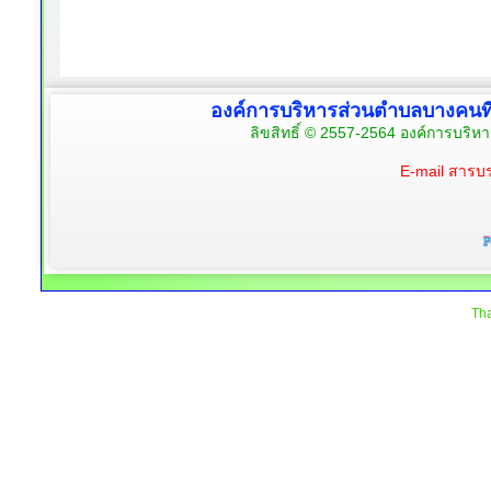
องค์การบริหารส่วนตำบลบางคนท
ลิขสิทธิ์ © 2557-2564 องค์การบริห
E-mail สาร
Tha