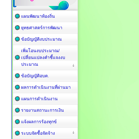
แผนพัฒนาท้องถิ่น
ยุทธศาสตร์การพัฒนา
ข้อบัญญัติงบประมาณ
เพิ่มโอนงบประมาณ/
เปลี่ยนแปลงคำชี้แจงงบ
ประมาณ
ข้อบัญญัติอบต.
ผลการดำเนินงานที่ผ่านมา
แผนการดำเนินงาน
รายงานสถานะการเงิน
แจ้งผลการร้องทุกข์
ระบบจัดซื้อจัดจ้าง