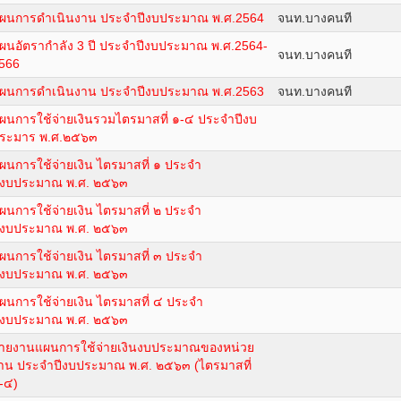
ผนการดำเนินงาน ประจำปีงบประมาณ พ.ศ.2564
จนท.บางคนที
ผนอัตรากำลัง 3 ปี ประจำปีงบประมาณ พ.ศ.2564-
จนท.บางคนที
566
ผนการดำเนินงาน ประจำปีงบประมาณ พ.ศ.2563
จนท.บางคนที
ผนการใช้จ่ายเงินรวมไตรมาสที่ ๑-๔ ประจำปีงบ
ระมาร พ.ศ.๒๕๖๓
ผนการใช้จ่ายเงิน ไตรมาสที่ ๑ ประจำ
ีงบประมาณ พ.ศ. ๒๕๖๓
ผนการใช้จ่ายเงิน ไตรมาสที่ ๒ ประจำ
ีงบประมาณ พ.ศ. ๒๕๖๓
ผนการใช้จ่ายเงิน ไตรมาสที่ ๓ ประจำ
ีงบประมาณ พ.ศ. ๒๕๖๓
ผนการใช้จ่ายเงิน ไตรมาสที่ ๔ ประจำ
ีงบประมาณ พ.ศ. ๒๕๖๓
ายงานแผนการใช้จ่ายเงินงบประมาณของหน่วย
าน ประจำปีงบประมาณ พ.ศ. ๒๕๖๓ (ไตรมาสที่
-๔)