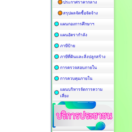
ประกาศราคากลาง
สรุปผลจัดซื้อจัดจ้าง
แผนกองการศึกษาฯ
แผนอัตรากำลัง
ภาษีป้าย
ภาษีที่ดินและสิ่งปลูกสร้าง
การตรวจสอบภายใน
การควบคุมภายใน
แผนบริหารจัดการความ
เสี่ยง