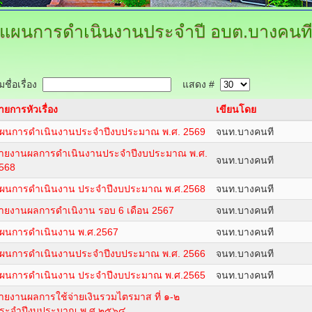
แผนการดำเนินงานประจำปี
อบต.บางคนท
ชื่อเรื่อง
แสดง #
ายการหัวเรื่อง
เขียนโดย
ผนการดำเนินงานประจำปีงบประมาณ พ.ศ. 2569
จนท.บางคนที
ายงานผลการดำเนินงานประจำปีงบประมาณ พ.ศ.
จนท.บางคนที
568
ผนการดำเนินงาน ประจำปีงบประมาณ พ.ศ.2568
จนท.บางคนที
ายงานผลการดำเนิงาน รอบ 6 เดือน 2567
จนท.บางคนที
ผนการดำเนินงาน พ.ศ.2567
จนท.บางคนที
ผนการดำเนินงานประจำปีงบประมาณ พ.ศ. 2566
จนท.บางคนที
ผนการดำเนินงาน ประจำปีงบประมาณ พ.ศ.2565
จนท.บางคนที
ายงานผลการใช้จ่ายเงินรวมไตรมาส ที่ ๑-๒
ระจำปีงบประมาณ พ.ศ.๒๕๖๔