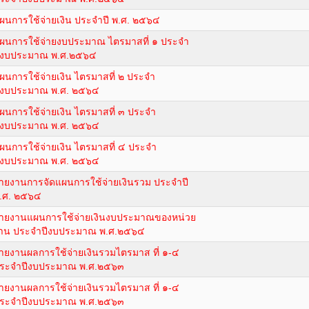
ผนการใช้จ่ายเงิน ประจำปี พ.ศ. ๒๕๖๔
ผนการใช้จ่ายงบประมาณ ไตรมาสที่ ๑ ประจำ
ีงบประมาณ พ.ศ.๒๕๖๔
ผนการใช้จ่ายเงิน ไตรมาสที่ ๒ ประจำ
ีงบประมาณ พ.ศ. ๒๕๖๔
ผนการใช้จ่ายเงิน ไตรมาสที่ ๓ ประจำ
ีงบประมาณ พ.ศ. ๒๕๖๔
ผนการใช้จ่ายเงิน ไตรมาสที่ ๔ ประจำ
ีงบประมาณ พ.ศ. ๒๕๖๔
ายงานการจัดแผนการใช้จ่ายเงินรวม ประจำปี
.ศ. ๒๕๖๔
ายงานแผนการใช้จ่ายเงินงบประมาณของหน่วย
าน ประจำปีงบประมาณ พ.ศ.๒๕๖๔
ายงานผลการใช้จ่ายเงินรวมไตรมาส ที่ ๑-๔
ระจำปีงบประมาณ พ.ศ.๒๕๖๓
ายงานผลการใช้จ่ายเงินรวมไตรมาส ที่ ๑-๔
ระจำปีงบประมาณ พ.ศ.๒๕๖๓