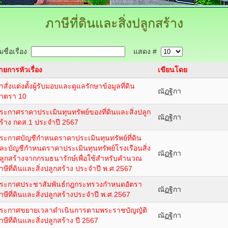
ภาษีที่ดินและสิ่งปลูกสร้าง
ชื่อเรื่อง
แสดง #
ายการหัวเรื่อง
เขียนโดย
ำสั่งแต่งตั้งผู้รับมอบและดูแลรักษาข้อมูลที่ดิน
ณัฏฐิกา
าตรา 10
ระกาศราคาประเมินทุนทรัพย์ของที่ดินและสิ่งปลูก
ณัฏฐิกา
ร้าง กดส.1 ประจำปี 2567
ระกาศบัญชีกำหนดราคาประเมินทุนทรัพย์ที่ดิน
ละบัญชีกำหนดราคาประเมินทุนทรัพย์โรงเรือนสิ่ง
ณัฏฐิกา
ลูกสร้างจากกรมธนารักษ์เพื่อใช้สำหรับคำนวณ
าษีที่ดินและสิ่งปลูกสร้าง ประจำปี พ.ศ.2567
ระกาศประชาสัมพันธ์กฎกระทรวงกำหนดอัตรา
ณัฏฐิกา
าษีที่ดินและสิ่งปลูกสร้างประจำปี พ.ศ.2567
ระกาศขยายเวลาดำเนินการตามพระราชบัญญัติ
ณัฏฐิกา
าษีที่ดินและสิ่งปลูกสร้าง ปี 2567