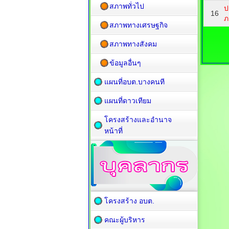
สภาพทั่วไป
ป
16
ภ
สภาพทางเศรษฐกิจ
สภาพทางสังคม
ข้อมูลอื่นๆ
แผนที่อบต.บางคนที
แผนที่ดาวเทียม
โครงสร้างและอำนาจ
หน้าที่
โครงสร้าง อบต.
คณะผู้บริหาร