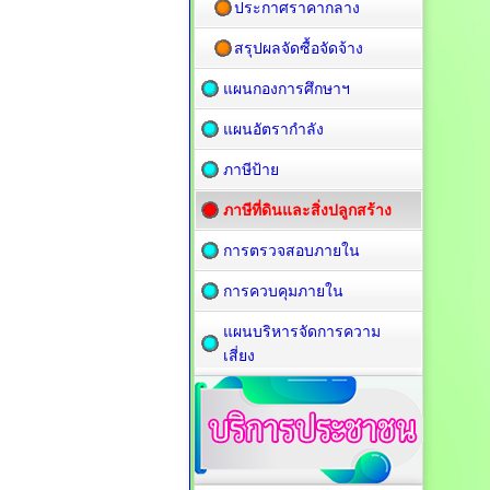
ประกาศราคากลาง
สรุปผลจัดซื้อจัดจ้าง
แผนกองการศึกษาฯ
แผนอัตรากำลัง
ภาษีป้าย
ภาษีที่ดินและสิ่งปลูกสร้าง
การตรวจสอบภายใน
การควบคุมภายใน
แผนบริหารจัดการความ
เสี่ยง