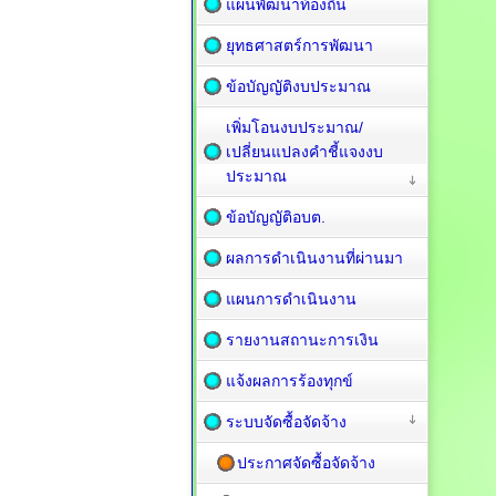
แผนพัฒนาท้องถิ่น
ยุทธศาสตร์การพัฒนา
ข้อบัญญัติงบประมาณ
เพิ่มโอนงบประมาณ/
เปลี่ยนแปลงคำชี้แจงงบ
ประมาณ
ข้อบัญญัติอบต.
ผลการดำเนินงานที่ผ่านมา
แผนการดำเนินงาน
รายงานสถานะการเงิน
แจ้งผลการร้องทุกข์
ระบบจัดซื้อจัดจ้าง
ประกาศจัดซื้อจัดจ้าง