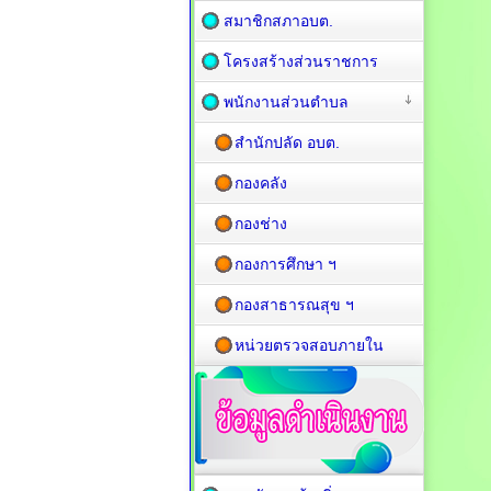
สมาชิกสภาอบต.
โครงสร้างส่วนราชการ
พนักงานส่วนตำบล
สำนักปลัด อบต.
กองคลัง
กองช่าง
กองการศึกษา ฯ
กองสาธารณสุข ฯ
หน่วยตรวจสอบภายใน