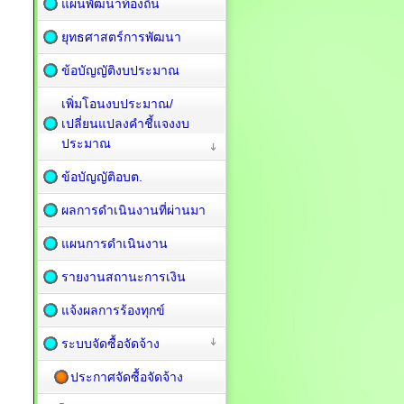
แผนพัฒนาท้องถิ่น
ยุทธศาสตร์การพัฒนา
ข้อบัญญัติงบประมาณ
เพิ่มโอนงบประมาณ/
เปลี่ยนแปลงคำชี้แจงงบ
ประมาณ
ข้อบัญญัติอบต.
ผลการดำเนินงานที่ผ่านมา
แผนการดำเนินงาน
รายงานสถานะการเงิน
แจ้งผลการร้องทุกข์
ระบบจัดซื้อจัดจ้าง
ประกาศจัดซื้อจัดจ้าง