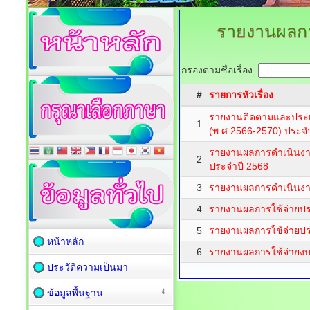
รายงานผลกา
กรองตามชื่อเรื่อง
#
รายการหัวเรื่อง
รายงานติดตามและประเ
1
(พ.ศ.2566-2570) ประจ
รายงานผลการดำเนินงา
2
ประจำปี 2568
3
รายงานผลการดำเนินงา
4
รายงานผลการใช้จ่ายปร
5
รายงานผลการใช้จ่ายปร
หน้าหลัก
6
รายงานผลการใช้จ่าย
ประวัติความเป็นมา
ข้อมูลพื้นฐาน