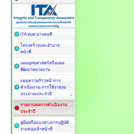
ITA อบต.บางคนที
โครงสร้างและอำนาจ
หน้าที่
แผนยุทธศาสตร์หรือแผน
พัฒนาหน่วยงาน
แผนความก้าวหน้าการ
ดำเนินงาน-การใช้จ่ายงบ
ประมาณประจำปี
รายงานผลการดำเนินงาน
ประจำปี
คู่มือหรือแนวทางการปฏิบัติ
งานของเจ้าหน้าที่