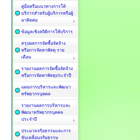
คู่มือหรือแนวทางการให้
บริการสำหรับผู้บริการหรือผู้
มาติดต่อ
ข้อมูลเชิงสถิติการให้บริการ
สรุปผลการจัดซื้อจัดจ้าง
หรือการจัดหาพัสดุ ราย
เดือน
รายงานผลการจัดซื้อจัดจ้าง
หรือการจัดหาพัสดุประจำปี
แผนการบริหารและพัฒนา
ทรัพยากรบุคคล
รายงานผลการบริหารและ
พัฒนาทรัพยากรบุคคล
ประจำปี
ประมวลจริยธรรมและการ
ขับเคลื่อนจริยธรรม