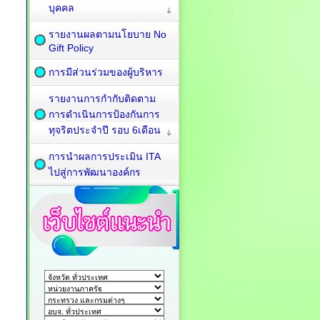
บุคคล
รายงานผลตามนโยบาย No
Gift Policy
การมีส่วนร่วมของผู้บริหาร
รายงานการกำกับติดตาม
การดำเนินการป้องกันการ
ทุจริตประจำปี รอบ 6เดือน
การนำผลการประเมิน ITA
ไปสู่การพัฒนาองค์กร