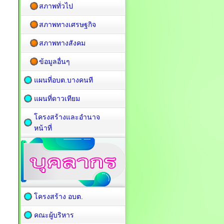
สภาพทั่วไป
สภาพทางเศรษฐกิจ
สภาพทางสังคม
ข้อมูลอื่นๆ
แผนที่อบต.บางคนที
แผนที่ดาวเทียม
โครงสร้างและอำนาจ
หน้าที่
โครงสร้าง อบต.
คณะผู้บริหาร