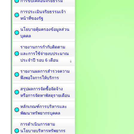
การขับเคลื่อนจริยธรรม
การประเมินจริยธรรมเจ้า
หน้าที่ของรัฐ
นโยบายคุ้มครองข้อมูลส่วน
บุคคล
รายงานการกำกับติดตาม
และการใช้จ่ายงบประมาณ
ประจำปี รอบ 6 เดือน
รายงานผลการสำรวจความ
พึงพอใจการให้บริการ
สรุปผลการจัดซื้อจัดจ้าง
หรือการจัดหาพัสดุรายเดือน
หลักเกณฑ์การบริหารและ
พัฒนาทรัพยากรบุคคล
การดำเนินการตาม
นโยบายบริหารทรัพยากร