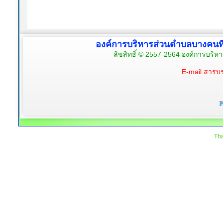
องค์การบริหารส่วนตำบลบางคนท
ลิขสิทธิ์ © 2557-2564 องค์การบริห
E-mail สาร
Tha