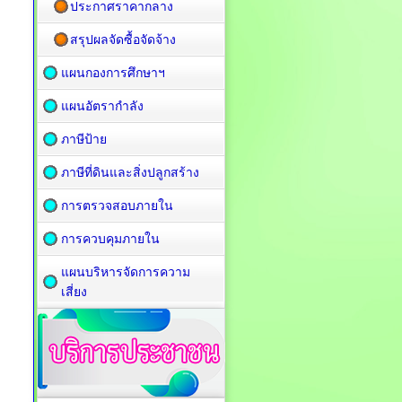
ประกาศราคากลาง
สรุปผลจัดซื้อจัดจ้าง
แผนกองการศึกษาฯ
แผนอัตรากำลัง
ภาษีป้าย
ภาษีที่ดินและสิ่งปลูกสร้าง
การตรวจสอบภายใน
การควบคุมภายใน
แผนบริหารจัดการความ
เสี่ยง