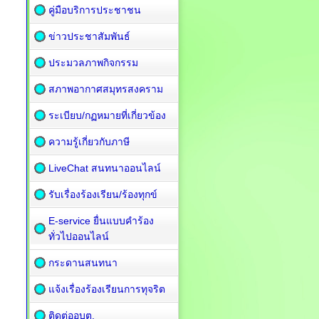
คู่มือบริการประชาชน
ข่าวประชาสัมพันธ์
ประมวลภาพกิจกรรม
สภาพอากาศสมุทรสงคราม
ระเบียบ/กฏหมายที่เกี่ยวข้อง
ความรู้เกี่ยวกับภาษี
LiveChat สนทนาออนไลน์
รับเรื่องร้องเรียน/ร้องทุกข์
E-service ยื่นแบบคำร้อง
ทั่วไปออนไลน์
กระดานสนทนา
แจ้งเรื่องร้องเรียนการทุจริต
ติดต่ออบต.