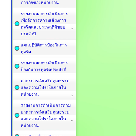
ภารกิจของหน่วยงาน
รายงานผลการดำเนินการ
เพื่อจัดการความเสี่ยงการ
ทุจริตและประพฤติมิชอบ
ประจำปี
แผนปฏิบัติการป้องกันการ
ทุจริต
รายงานผลการดำเนินการ
ป้องกันการทุจริตประจำปี
มาตรการส่งเสริมคุณธรรม
และความโปร่งใสภายใน
หน่วยงาน
รายงานการดำเนินการตาม
มาตรการส่งเสริมคุณธรรม
และความโปร่งใสภายใน
หน่วยงาน