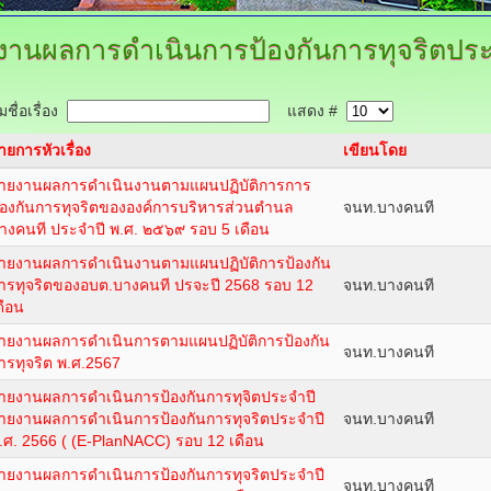
งานผลการดำเนินการป้องกันการทุจริตประ
ชื่อเรื่อง
แสดง #
ายการหัวเรื่อง
เขียนโดย
ายงานผลการดำเนินงานตามแผนปฏิบัติการการ
้องกันการทุจริตขององค์การบริหารส่วนตำนล
จนท.บางคนที
างคนที ประจำปี พ.ศ. ๒๕๖๙ รอบ 5 เดือน
ายงานผลการดำเนินงานตามแผนปฏิบัติการป้องกัน
ารทุจริตของอบต.บางคนที ปรจะปี 2568 รอบ 12
จนท.บางคนที
ดือน
ายงานผลการดำเนินการตามแผนปฏิบัติการป้องกัน
จนท.บางคนที
ารทุจริต พ.ศ.2567
ายงานผลการดำเนินการป้องกันการทุจิตประจำปี
ายงานผลการดำเนินการป้องกันการทุจริตประจำปี
จนท.บางคนที
.ศ. 2566 ( (E-PlanNACC) รอบ 12 เดือน
ายงานผลการดำเนินการป้องกันการทุจริตประจำปี
จนท.บางคนที