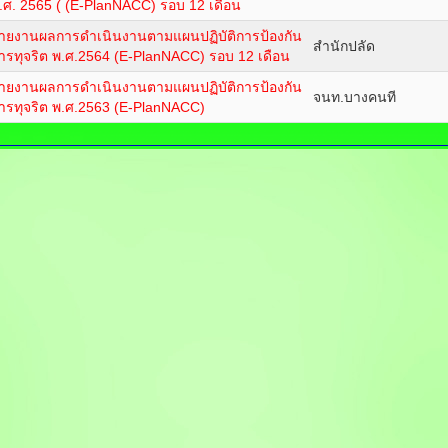
.ศ. 2565 ( (E-PlanNACC) รอบ 12 เดือน
ายงานผลการดำเนินงานตามแผนปฏิบัติการป้องกัน
สำนักปลัด
ารทุจริต พ.ศ.2564 (E-PlanNACC) รอบ 12 เดือน
ายงานผลการดำเนินงานตามแผนปฏิบัติการป้องกัน
จนท.บางคนที
ารทุจริต พ.ศ.2563 (E-PlanNACC)