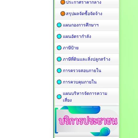
ประกาศราคากลาง
สรุปผลจัดซื้อจัดจ้าง
แผนกองการศึกษาฯ
แผนอัตรากำลัง
ภาษีป้าย
ภาษีที่ดินและสิ่งปลูกสร้าง
การตรวจสอบภายใน
การควบคุมภายใน
แผนบริหารจัดการความ
เสี่ยง