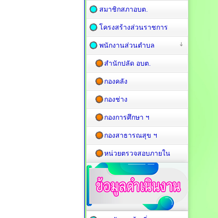
สมาชิกสภาอบต.
โครงสร้างส่วนราชการ
พนักงานส่วนตำบล
สำนักปลัด อบต.
กองคลัง
กองช่าง
กองการศึกษา ฯ
กองสาธารณสุข ฯ
หน่วยตรวจสอบภายใน