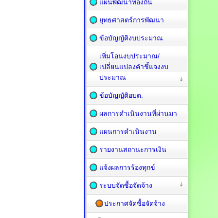
แผนพัฒนาท้องถิ่น
ยุทธศาสตร์การพัฒนา
ข้อบัญญัติงบประมาณ
เพิ่มโอนงบประมาณ/
เปลี่ยนแปลงคำชี้แจงงบ
ประมาณ
ข้อบัญญัติอบต.
ผลการดำเนินงานที่ผ่านมา
แผนการดำเนินงาน
รายงานสถานะการเงิน
แจ้งผลการร้องทุกข์
ระบบจัดซื้อจัดจ้าง
ประกาศจัดซื้อจัดจ้าง