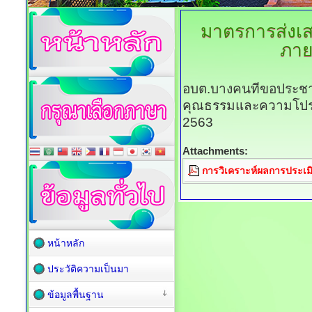
มาตรการส่งเ
ภาย
อบต.บางคนทีขอประชาส
คุณธรรมและความโปร่
2563
Attachments:
การวิเคราะห์ผลการประเ
หน้าหลัก
ประวัติความเป็นมา
ข้อมูลพื้นฐาน