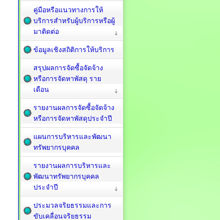
คู่มือหรือแนวทางการให้
บริการสำหรับผู้บริการหรือผู้
มาติดต่อ
ข้อมูลเชิงสถิติการให้บริการ
สรุปผลการจัดซื้อจัดจ้าง
หรือการจัดหาพัสดุ ราย
เดือน
รายงานผลการจัดซื้อจัดจ้าง
หรือการจัดหาพัสดุประจำปี
แผนการบริหารและพัฒนา
ทรัพยากรบุคคล
รายงานผลการบริหารและ
พัฒนาทรัพยากรบุคคล
ประจำปี
ประมวลจริยธรรมและการ
ขับเคลื่อนจริยธรรม