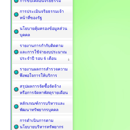
การขับเคลื่อนจริยธรรม
การประเมินจริยธรรมเจ้า
หน้าที่ของรัฐ
นโยบายคุ้มครองข้อมูลส่วน
บุคคล
รายงานการกำกับติดตาม
และการใช้จ่ายงบประมาณ
ประจำปี รอบ 6 เดือน
รายงานผลการสำรวจความ
พึงพอใจการให้บริการ
สรุปผลการจัดซื้อจัดจ้าง
หรือการจัดหาพัสดุรายเดือน
หลักเกณฑ์การบริหารและ
พัฒนาทรัพยากรบุคคล
การดำเนินการตาม
นโยบายบริหารทรัพยากร