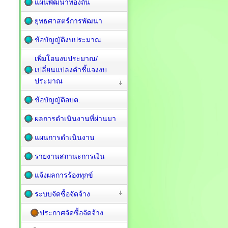
แผนพัฒนาท้องถิ่น
ยุทธศาสตร์การพัฒนา
ข้อบัญญัติงบประมาณ
เพิ่มโอนงบประมาณ/
เปลี่ยนแปลงคำชี้แจงงบ
ประมาณ
ข้อบัญญัติอบต.
ผลการดำเนินงานที่ผ่านมา
แผนการดำเนินงาน
รายงานสถานะการเงิน
แจ้งผลการร้องทุกข์
ระบบจัดซื้อจัดจ้าง
ประกาศจัดซื้อจัดจ้าง