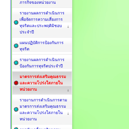
ภารกิจของหน่วยงาน
รายงานผลการดำเนินการ
เพื่อจัดการความเสี่ยงการ
ทุจริตและประพฤติมิชอบ
ประจำปี
แผนปฏิบัติการป้องกันการ
ทุจริต
รายงานผลการดำเนินการ
ป้องกันการทุจริตประจำปี
มาตรการส่งเสริมคุณธรรม
และความโปร่งใสภายใน
หน่วยงาน
รายงานการดำเนินการตาม
มาตรการส่งเสริมคุณธรรม
และความโปร่งใสภายใน
หน่วยงาน