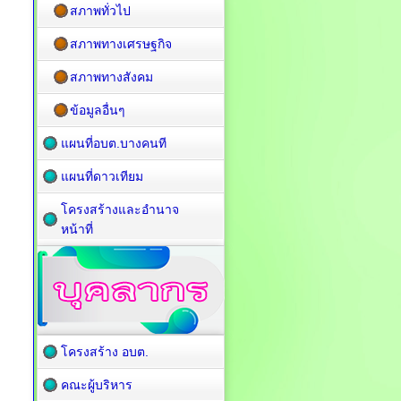
สภาพทั่วไป
สภาพทางเศรษฐกิจ
สภาพทางสังคม
ข้อมูลอื่นๆ
แผนที่อบต.บางคนที
แผนที่ดาวเทียม
โครงสร้างและอำนาจ
หน้าที่
โครงสร้าง อบต.
คณะผู้บริหาร