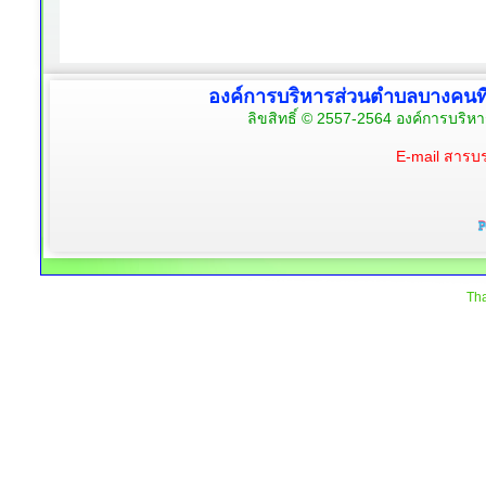
องค์การบริหารส่วนตำบลบางคนท
ลิขสิทธิ์ © 2557-2564 องค์การบริห
E-mail สาร
Tha