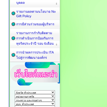
บุคคล
รายงานผลตามนโยบาย No
Gift Policy
การมีส่วนร่วมของผู้บริหาร
รายงานการกำกับติดตาม
การดำเนินการป้องกันการ
ทุจริตประจำปี รอบ 6เดือน
การนำผลการประเมิน ITA
ไปสู่การพัฒนาองค์กร