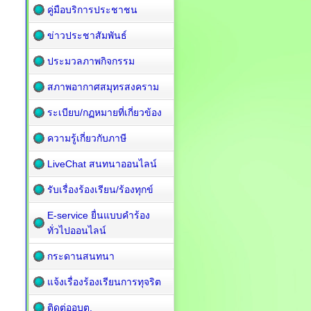
คู่มือบริการประชาชน
ข่าวประชาสัมพันธ์
ประมวลภาพกิจกรรม
สภาพอากาศสมุทรสงคราม
ระเบียบ/กฏหมายที่เกี่ยวข้อง
ความรู้เกี่ยวกับภาษี
LiveChat สนทนาออนไลน์
รับเรื่องร้องเรียน/ร้องทุกข์
E-service ยื่นแบบคำร้อง
ทั่วไปออนไลน์
กระดานสนทนา
แจ้งเรื่องร้องเรียนการทุจริต
ติดต่ออบต.