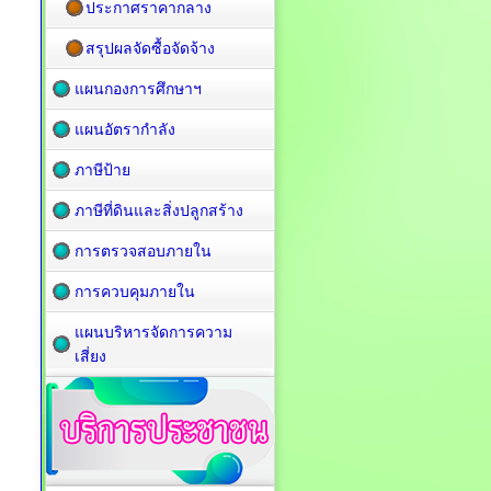
ประกาศราคากลาง
สรุปผลจัดซื้อจัดจ้าง
แผนกองการศึกษาฯ
แผนอัตรากำลัง
ภาษีป้าย
ภาษีที่ดินและสิ่งปลูกสร้าง
การตรวจสอบภายใน
การควบคุมภายใน
แผนบริหารจัดการความ
เสี่ยง