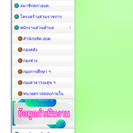
สมาชิกสภาอบต.
โครงสร้างส่วนราชการ
พนักงานส่วนตำบล
สำนักปลัด อบต.
กองคลัง
กองช่าง
กองการศึกษา ฯ
กองสาธารณสุข ฯ
หน่วยตรวจสอบภายใน