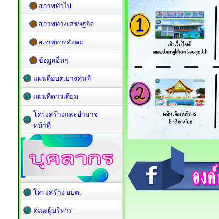
สภาพทั่วไป
สภาพทางเศรษฐกิจ
สภาพทางสังคม
ข้อมูลอื่นๆ
แผนที่อบต.บางคนที
แผนที่ดาวเทียม
โครงสร้างและอำนาจ
หน้าที่
โครงสร้าง อบต.
คณะผู้บริหาร