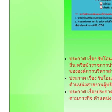
ประกาศ เรื่อง รับโอ
ถิ่น หรือข้าราชการประ
ขององค์การบริหารส
ประกาศ เรื่อง รับโอน
ตำแหน่งสายงานผู้บริ
ประกาศ เรื่องประก
ตามภารกิจ ตำแหน่ง ผ