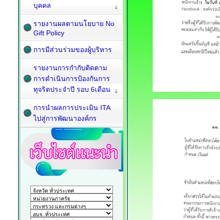
บุคคล
รายงานผลตามนโยบาย No
Gift Policy
การมีส่วนร่วมของผู้บริหาร
รายงานการกำกับติดตาม
การดำเนินการป้องกันการ
ทุจริตประจำปี รอบ 6เดือน
การนำผลการประเมิน ITA
ไปสู่การพัฒนาองค์กร