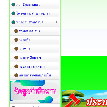
สมาชิกสภาอบต.
โครงสร้างส่วนราชการ
พนักงานส่วนตำบล
สำนักปลัด อบต.
กองคลัง
กองช่าง
กองการศึกษา ฯ
กองสาธารณสุข ฯ
หน่วยตรวจสอบภายใน