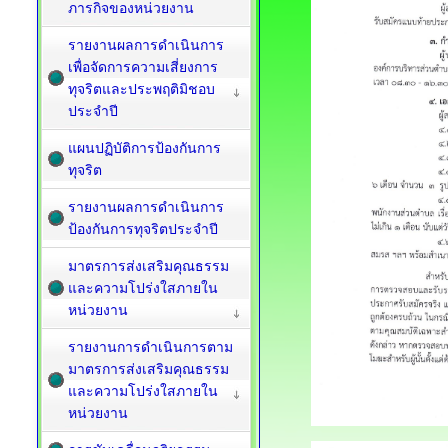
ภารกิจของหน่วยงาน
รายงานผลการดำเนินการ
เพื่อจัดการความเสี่ยงการ
ทุจริตและประพฤติมิชอบ
ประจำปี
แผนปฏิบัติการป้องกันการ
ทุจริต
รายงานผลการดำเนินการ
ป้องกันการทุจริตประจำปี
มาตรการส่งเสริมคุณธรรม
และความโปร่งใสภายใน
หน่วยงาน
รายงานการดำเนินการตาม
มาตรการส่งเสริมคุณธรรม
และความโปร่งใสภายใน
หน่วยงาน