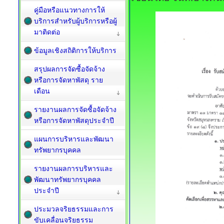
คู่มือหรือแนวทางการให้
บริการสำหรับผู้บริการหรือผู้
มาติดต่อ
ข้อมูลเชิงสถิติการให้บริการ
สรุปผลการจัดซื้อจัดจ้าง
หรือการจัดหาพัสดุ ราย
เดือน
รายงานผลการจัดซื้อจัดจ้าง
หรือการจัดหาพัสดุประจำปี
แผนการบริหารและพัฒนา
ทรัพยากรบุคคล
รายงานผลการบริหารและ
พัฒนาทรัพยากรบุคคล
ประจำปี
ประมวลจริยธรรมและการ
ขับเคลื่อนจริยธรรม