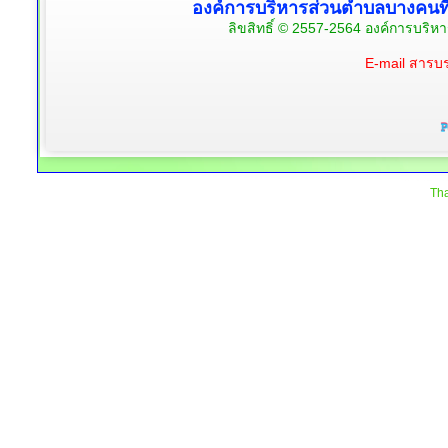
องค์การบริหารส่วนตำบลบางคนท
ลิขสิทธิ์ © 2557-2564 องค์การบริห
E-mail สาร
Tha