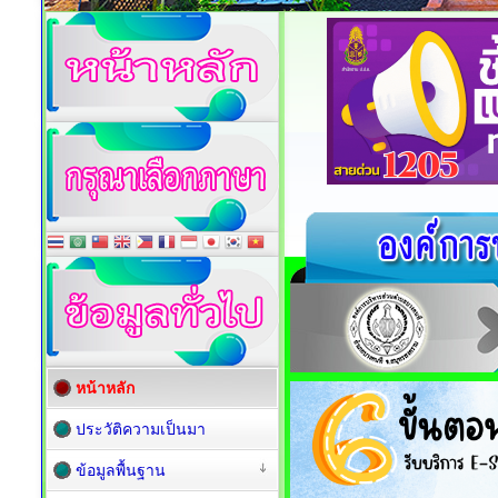
หน้าหลัก
ประวัติความเป็นมา
ข้อมูลพื้นฐาน