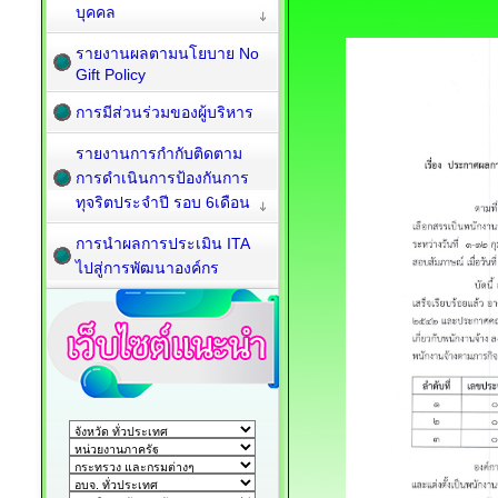
บุคคล
รายงานผลตามนโยบาย No
Gift Policy
การมีส่วนร่วมของผู้บริหาร
รายงานการกำกับติดตาม
การดำเนินการป้องกันการ
ทุจริตประจำปี รอบ 6เดือน
การนำผลการประเมิน ITA
ไปสู่การพัฒนาองค์กร