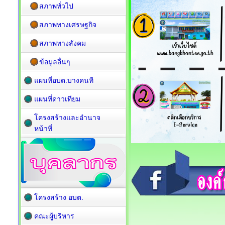
สภาพทั่วไป
สภาพทางเศรษฐกิจ
สภาพทางสังคม
ข้อมูลอื่นๆ
แผนที่อบต.บางคนที
แผนที่ดาวเทียม
โครงสร้างและอำนาจ
หน้าที่
โครงสร้าง อบต.
คณะผู้บริหาร