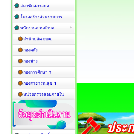
สมาชิกสภาอบต.
โครงสร้างส่วนราชการ
พนักงานส่วนตำบล
สำนักปลัด อบต.
กองคลัง
กองช่าง
กองการศึกษา ฯ
กองสาธารณสุข ฯ
หน่วยตรวจสอบภายใน