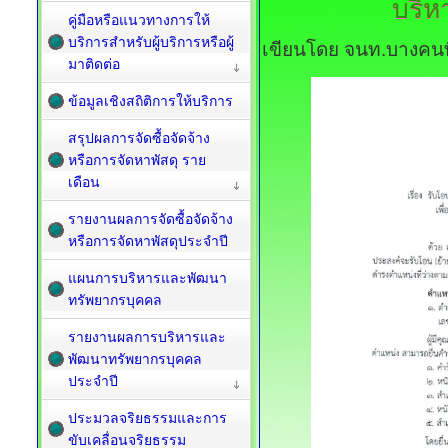
บริห
คู่มือหรือแนวทางการให้
บริการสำหรับผู้บริการหรือผู้
เขียนโดย จนท.บางคนท
มาติดต่อ
ข้อมูลเชิงสถิติการให้บริการ
สรุปผลการจัดซื้อจัดจ้าง
หรือการจัดหาพัสดุ ราย
เดือน
รายงานผลการจัดซื้อจัดจ้าง
หรือการจัดหาพัสดุประจำปี
แผนการบริหารและพัฒนา
ทรัพยากรบุคคล
รายงานผลการบริหารและ
พัฒนาทรัพยากรบุคคล
ประจำปี
ประมวลจริยธรรมและการ
ขับเคลื่อนจริยธรรม