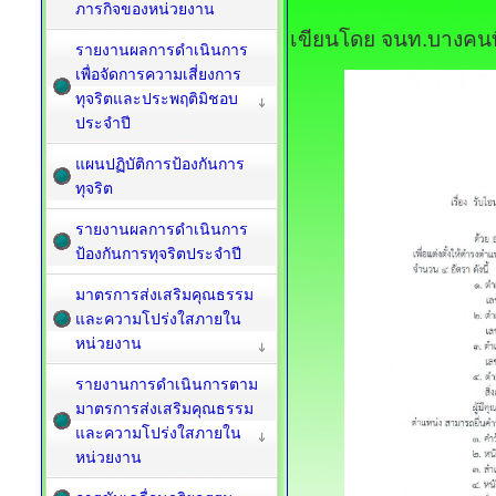
ภารกิจของหน่วยงาน
เขียนโดย จนท.บางคนท
รายงานผลการดำเนินการ
เพื่อจัดการความเสี่ยงการ
ทุจริตและประพฤติมิชอบ
ประจำปี
แผนปฏิบัติการป้องกันการ
ทุจริต
รายงานผลการดำเนินการ
ป้องกันการทุจริตประจำปี
มาตรการส่งเสริมคุณธรรม
และความโปร่งใสภายใน
หน่วยงาน
รายงานการดำเนินการตาม
มาตรการส่งเสริมคุณธรรม
และความโปร่งใสภายใน
หน่วยงาน