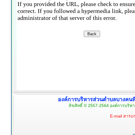
องค์การบริหารส่วนตำบลบางคนท
ลิขสิทธิ์ © 2557-2564 องค์การบริห
E-mail สาร