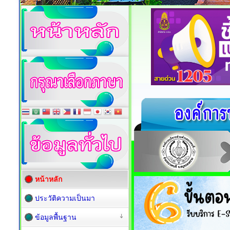
หน้าหลัก
ประวัติความเป็นมา
ข้อมูลพื้นฐาน