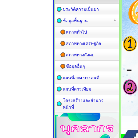
ประวัติความเป็นมา
ข้อมูลพื้นฐาน
สภาพทั่วไป
สภาพทางเศรษฐกิจ
สภาพทางสังคม
ข้อมูลอื่นๆ
แผนที่อบต.บางคนที
แผนที่ดาวเทียม
โครงสร้างและอำนาจ
หน้าที่