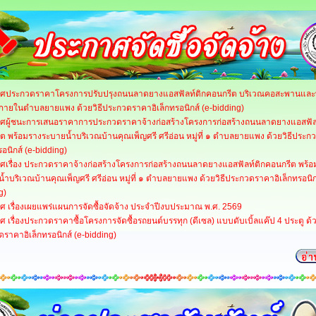
ศประกวดราคาโครงการปรับปรุงถนนลาดยางแอสฟัลท์ติกคอนกรีต บริเวณคอสะพานและพื
ายในตำบลยายแพง ด้วยวิธีประกวดราคาอิเล็กทรอนิกส์ (e-bidding)
ศผู้ชนะการเสนอราคาการประกวดราคาจ้างก่อสร้างโครงการก่อสร้างถนนลาดยางแอสฟัล
ต พร้อมรางระบายน้ำบริเวณบ้านคุณเพ็ญศรี ศรีอ่อน หมู่ที่ ๑ ตำบลยายแพง ด้วยวิธีประ
รอนิกส์ (e-bidding)
ศเรื่อง ประกวดราคาจ้างก่อสร้างโครงการก่อสร้างถนนลาดยางแอสฟัลท์ติกคอนกรีต พร้อ
้ำบริเวณบ้านคุณเพ็ญศรี ศรีอ่อน หมู่ที่ ๑ ตำบลยายแพง ด้วยวิธีประกวดราคาอิเล็กทรอนิกส
g)
ศ เรื่องเผยแพร่แผนการจัดซื้อจัดจ้าง ประจำปีงบประมาณ พ.ศ. 2569
 เรื่องประกวดราคาซื้อโครงการจัดซื้อรถยนต์บรรทุก (ดีเซล) แบบดับเบิ้ลแค๊ป 4 ประตู ด้ว
ราคาอิเล็กทรอนิกส์ (e-bidding)