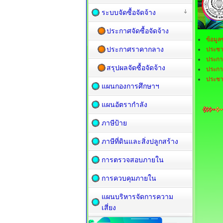
ระบบจัดซื้อจัดจ้าง
ประกาศจัดซื้อจัดจ้าง
ข้อมู
ประกาศราคากลาง
ประชา
ประกาศ
สรุปผลจัดซื้อจัดจ้าง
ประกาศ
ประชาส
แผนกองการศึกษาฯ
แผนอัตรากำลัง
ภาษีป้าย
ภาษีที่ดินและสิ่งปลูกสร้าง
การตรวจสอบภายใน
การควบคุมภายใน
แผนบริหารจัดการความ
เสี่ยง