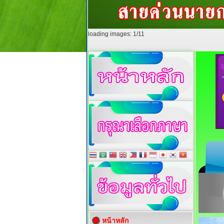
loading images: 2/11
หน้าหลัก