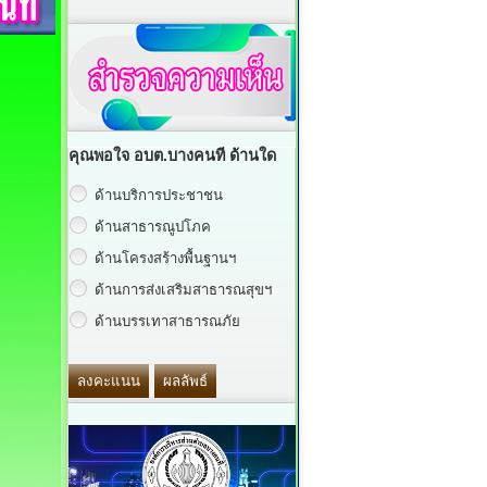
คุณพอใจ อบต.บางคนที ด้านใด
ด้านบริการประชาชน
ด้านสาธารณูปโภค
ด้านโครงสร้างพื้นฐานฯ
ด้านการส่งเสริมสาธารณสุขฯ
ด้านบรรเทาสาธารณภัย