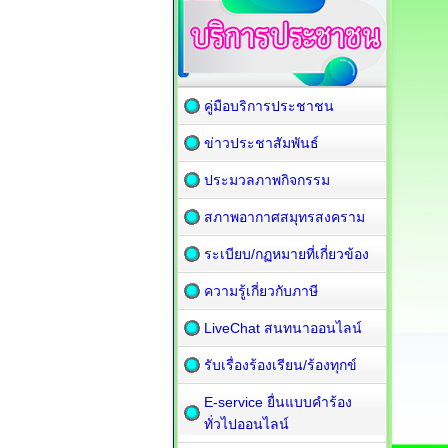
คู่มือบริการประชาชน
ข่าวประชาสัมพันธ์
ประมวลภาพกิจกรรม
สภาพอากาศสมุทรสงคราม
ระเบียบ/กฏหมายที่เกี่ยวข้อง
ความรู้เกี่ยวกับภาษี
LiveChat สนทนาออนไลน์
รับเรื่องร้องเรียน/ร้องทุกข์
E-service ยื่นแบบคำร้อง
ทั่วไปออนไลน์