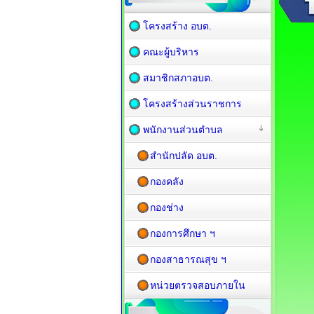
โครงสร้าง อบต.
คณะผู้บริหาร
สมาชิกสภาอบต.
โครงสร้างส่วนราชการ
พนักงานส่วนตำบล
สำนักปลัด อบต.
กองคลัง
กองช่าง
กองการศึกษา ฯ
กองสาธารณสุข ฯ
หน่วยตรวจสอบภายใน